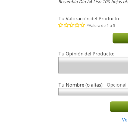
Recambio Din A4 Liso 100 hojas bl
Tu Valoración del Producto:
*Valora de 1 a 5
Tu Opinión del Producto:
Tu Nombre (o alias):
Opcional
Ve