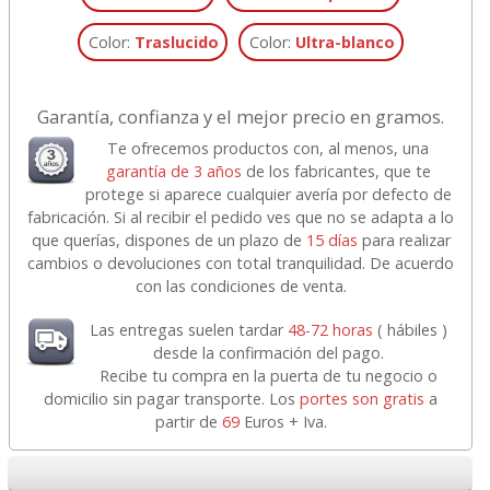
Color:
Traslucido
Color:
Ultra-blanco
Garantía, confianza y el mejor precio en gramos.
Te ofrecemos productos con, al menos, una
garantía de 3 años
de los fabricantes, que te
protege si aparece cualquier avería por defecto de
fabricación. Si al recibir el pedido ves que no se adapta a lo
que querías, dispones de un plazo de
15 días
para realizar
cambios o devoluciones con total tranquilidad. De acuerdo
con las condiciones de venta.
Las entregas suelen tardar
48-72 horas
( hábiles )
desde la confirmación del pago.
Recibe tu compra en la puerta de tu negocio o
domicilio sin pagar transporte. Los
portes son gratis
a
partir de
69
Euros + Iva.