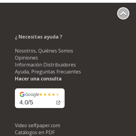
¿ Necesitas ayuda ?
Nosotros, Quiénes Somos
Opiniones
Información Distribuidores
Ayuda, Preguntas frecuentes
Hacer una consulta
Google
4.0/5
Video selfpaper.com
Catálogos en PDF