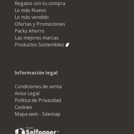
Regalos con tu compra
Lo más Nuevo
Lo más vendido
Ofertas y Promociones
Packs Ahorro
Las mejores marcas
Productos Sostenibles
Información legal
Condiciones de venta
Aviso Legal
Política de Privacidad
Cookies
Mapa web - Sitemap