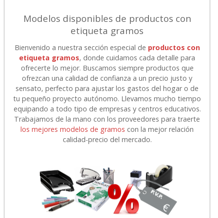
Modelos disponibles de productos con
etiqueta gramos
Bienvenido a nuestra sección especial de
productos con
etiqueta gramos
, donde cuidamos cada detalle para
ofrecerte lo mejor. Buscamos siempre productos que
ofrezcan una calidad de confianza a un precio justo y
sensato, perfecto para ajustar los gastos del hogar o de
tu pequeño proyecto autónomo. Llevamos mucho tiempo
equipando a todo tipo de empresas y centros educativos.
Trabajamos de la mano con los proveedores para traerte
los mejores modelos de gramos
con la mejor relación
calidad-precio del mercado.