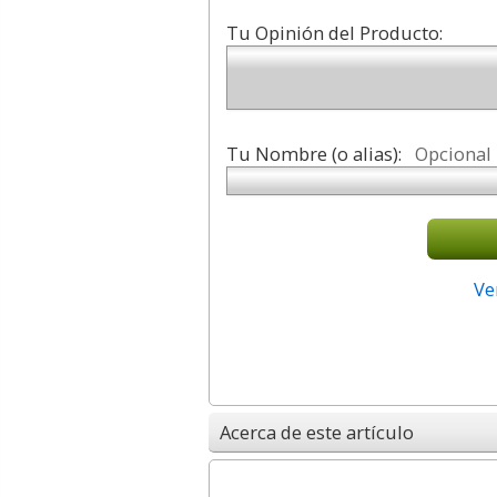
Tu Opinión del Producto:
Tu Nombre (o alias):
Opcional
Ve
Acerca de este artículo