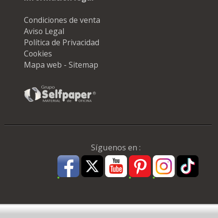
Condiciones de venta
Aviso Legal
Política de Privacidad
Cookies
Mapa web - Sitemap
Síguenos en :
Pago Seguro