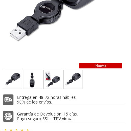
Nuevo
Entrega en 48-72 horas hábiles
98% de los envíos.
Garantía de Devolución: 15 días.
Pago seguro SSL - TPV virtual.