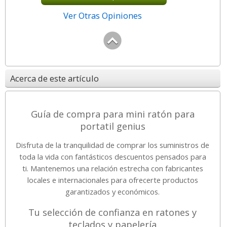
Ver Otras Opiniones
Acerca de este artículo
Guía de compra para mini ratón para
portatil genius
Disfruta de la tranquilidad de comprar los suministros de
toda la vida con fantásticos descuentos pensados para
ti. Mantenemos una relación estrecha con fabricantes
locales e internacionales para ofrecerte productos
garantizados y económicos.
Tu selección de confianza en ratones y
teclados y papelería