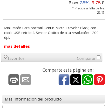
6
35%
6,75
€
uds.
* Precios a falta de Iva
21 %
Mini Ratón Para portatil Genius Micro Traveler Black, con
cable USB retráctil. Sensor Optico de alta resolución: 1200
dpi.
más detalles
favoritos
Comparar
Comparte esta página en :
Más información del producto