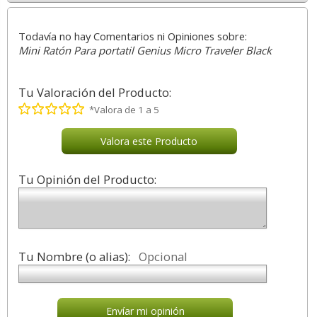
Todavía no hay Comentarios ni Opiniones sobre:
Mini Ratón Para portatil Genius Micro Traveler Black
Tu Valoración del Producto:
*Valora de 1 a 5
Valora este Producto
Tu Opinión del Producto:
Tu Nombre (o alias):
Opcional
Envíar mi opinión