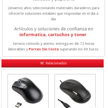
Llevamos años seleccionando materiales duraderos para
ofrecerte soluciones estables que respondan en el día a
día.
Artículos y soluciones de confianza en
informatica, cartuchos y toner
.
Servicio cómodo y atento: entrega en 48-72 horas
laborables y
Portes Sin Coste
superando los 69 Euros.
Relacionados