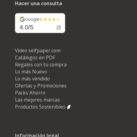
Hacer una consulta
Google
4.0/5
Video selfpaper.com
Catálogos en PDF
Regalos con tu compra
Lo más Nuevo
Lo más vendido
Ofertas y Promociones
Packs Ahorro
Las mejores marcas
Productos Sostenibles
Información legal