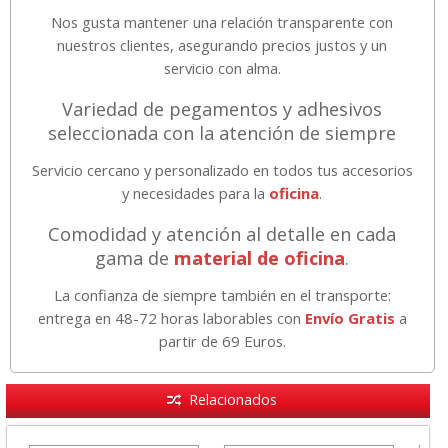
Nos gusta mantener una relación transparente con
nuestros clientes, asegurando precios justos y un
servicio con alma.
Variedad de pegamentos y adhesivos
seleccionada con la atención de siempre
Servicio cercano y personalizado en todos tus accesorios
y necesidades para la
oficina
.
Comodidad y atención al detalle en cada
gama de
material de oficina
.
La confianza de siempre también en el transporte:
entrega en 48-72 horas laborables con
Envío Gratis
a
partir de 69 Euros.
Relacionados