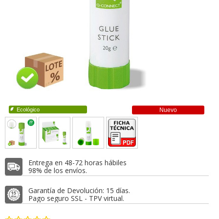
Ecológico
Nuevo
Entrega en 48-72 horas hábiles
98% de los envíos.
Garantía de Devolución: 15 días.
Pago seguro SSL - TPV virtual.