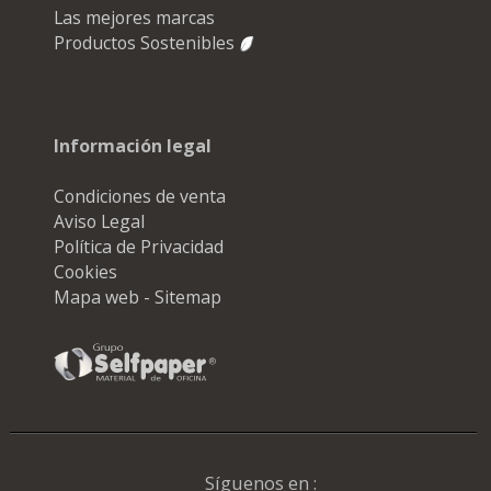
Las mejores marcas
Productos Sostenibles
Información legal
Condiciones de venta
Aviso Legal
Política de Privacidad
Cookies
Mapa web - Sitemap
Síguenos en :