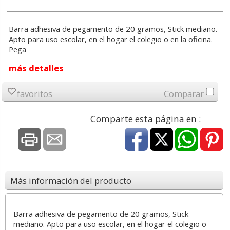
Barra adhesiva de pegamento de 20 gramos, Stick mediano.
Apto para uso escolar, en el hogar el colegio o en la oficina.
Pega
más detalles
favoritos
Comparar
Comparte esta página en :
Más información del producto
Barra adhesiva de pegamento de 20 gramos, Stick
mediano. Apto para uso escolar, en el hogar el colegio o