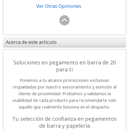
Ver Otras Opiniones
Acerca de este artículo
Soluciones en pegamento en barra de 20
para ti
Ponemos a tu alcance promociones exclusivas
respaldadas por nuestro asesoramiento y atención al
cliente de proximidad. Probamos y validamos la
usabilidad de cada producto para recomendarte solo
aquello que realmente funciona en el despacho.
Tu selección de confianza en pegamentos
de barra y papelería