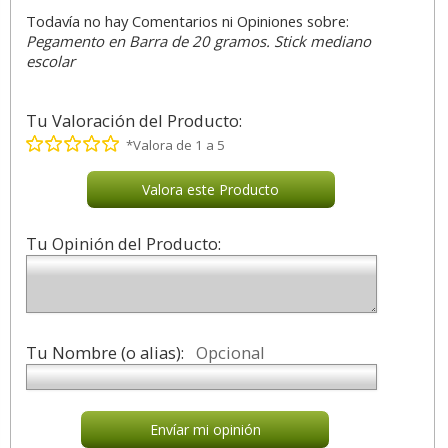
Todavía no hay Comentarios ni Opiniones sobre:
Pegamento en Barra de 20 gramos. Stick mediano
escolar
Tu Valoración del Producto:
*Valora de 1 a 5
Valora este Producto
Tu Opinión del Producto:
Tu Nombre (o alias):
Opcional
Envíar mi opinión