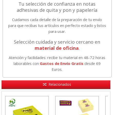
Tu selección de confianza en notas
adhesivas de quita y pon y papelería
Cuidamos cada detalle de la preparación de tu envío
para que recibas tus artículos en perfecto estado y listos
para usar.
Selección cuidada y servicio cercano en
material de oficina
.
Atención y facilidades: recibe tu material en 48-72 horas
laborables con
Gastos de Envío Gratis
desde 69
Euros.
Relacionados