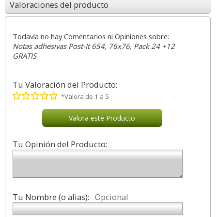
Valoraciones del producto
Todavía no hay Comentarios ni Opiniones sobre:
Notas adhesivas Post-It 654, 76x76, Pack 24 +12
GRATIS
Tu Valoración del Producto:
*Valora de 1 a 5
Valora este Producto
Tu Opinión del Producto:
Tu Nombre (o alias):
Opcional