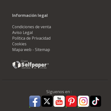
Información legal
Condiciones de venta
Aviso Legal
Política de Privacidad
Cookies
Mapa web - Sitemap
Síguenos en :