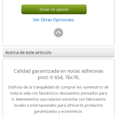
Envíar mi opinión
Ver Otras Opiniones
Acerca de este artículo
Calidad garantizada en notas adhesivas
post-it 654, 76x76,
Disfruta de la tranquilidad de comprar los suministros de
toda la vida con fantásticos descuentos pensados para
ti. Mantenemos una relación estrecha con fabricantes
locales e internacionales para ofrecerte productos
garantizados y económicos.