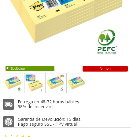
Ecológico
Nuevo
Entrega en 48-72 horas hábiles
98% de los envíos.
Garantía de Devolución: 15 días.
Pago seguro SSL - TPV virtual.