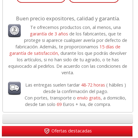
Buen precio expositores, calidad y garantía.
Te ofrecemos productos con, al menos, una
garantía de 3 años
de los fabricantes, que te
protege si aparece cualquier avería por defecto de
fabricación. Además, te proporcionamos
15 días de
garantía de satisfacción,
durante los que podrás devolver
los artículos, si no han sido de tu agrado, o te has
equivocado al pedirlos. De acuerdo con las condiciones de
venta.
Las entregas suelen tardar
48-72 horas
( hábiles )
desde la confirmación del pago.
Con portes, transporte o
envío gratis
, a domicilio,
desde tan solo
69
Euros + Iva, de compra.
Ofertas destacadas