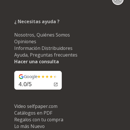
¿ Necesitas ayuda ?
Nosotros, Quiénes Somos
Opiniones
Información Distribuidores
Ayuda, Preguntas frecuentes
Hacer una consulta
Google
4.0/5
Video selfpaper.com
Catálogos en PDF
Regalos con tu compra
Lo más Nuevo