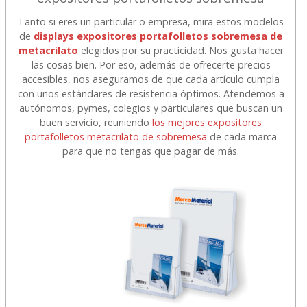
Tanto si eres un particular o empresa, mira estos modelos
de
displays expositores portafolletos sobremesa de
metacrilato
elegidos por su practicidad. Nos gusta hacer
las cosas bien. Por eso, además de ofrecerte precios
accesibles, nos aseguramos de que cada artículo cumpla
con unos estándares de resistencia óptimos. Atendemos a
autónomos, pymes, colegios y particulares que buscan un
buen servicio, reuniendo
los mejores expositores
portafolletos metacrilato de sobremesa
de cada marca
para que no tengas que pagar de más.