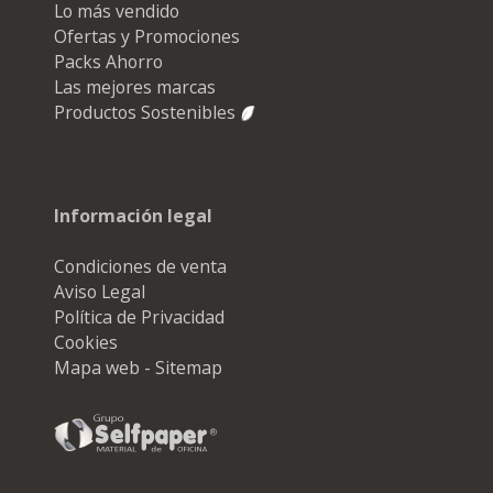
Lo más vendido
Ofertas y Promociones
Packs Ahorro
Las mejores marcas
Productos Sostenibles
Información legal
Condiciones de venta
Aviso Legal
Política de Privacidad
Cookies
Mapa web - Sitemap