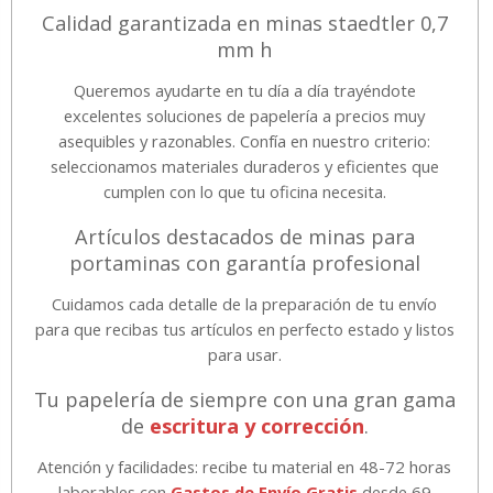
Calidad garantizada en minas staedtler 0,7
mm h
Queremos ayudarte en tu día a día trayéndote
excelentes soluciones de papelería a precios muy
asequibles y razonables. Confía en nuestro criterio:
seleccionamos materiales duraderos y eficientes que
cumplen con lo que tu oficina necesita.
Artículos destacados de minas para
portaminas con garantía profesional
Cuidamos cada detalle de la preparación de tu envío
para que recibas tus artículos en perfecto estado y listos
para usar.
Tu papelería de siempre con una gran gama
de
escritura y corrección
.
Atención y facilidades: recibe tu material en 48-72 horas
laborables con
Gastos de Envío Gratis
desde 69