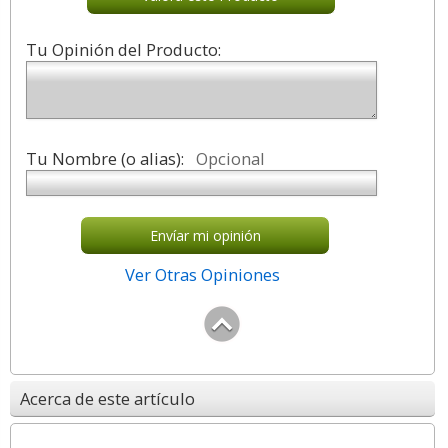
Tu Opinión del Producto:
Tu Nombre (o alias):
Opcional
Envíar mi opinión
Ver Otras Opiniones
Acerca de este artículo