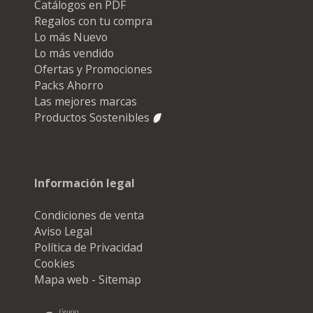
Catálogos en PDF
Regalos con tu compra
Lo más Nuevo
Lo más vendido
Ofertas y Promociones
Packs Ahorro
Las mejores marcas
Productos Sostenibles
Información legal
Condiciones de venta
Aviso Legal
Política de Privacidad
Cookies
Mapa web - Sitemap