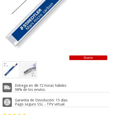
Nuevo
Entrega en 48-72 horas hábiles
98% de los envíos.
Garantía de Devolución: 15 días.
Pago seguro SSL - TPV virtual.