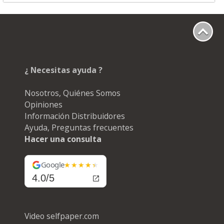
¿ Necesitas ayuda ?
Nosotros, Quiénes Somos
Opiniones
Información Distribuidores
Ayuda, Preguntas frecuentes
Hacer una consulta
Google
4.0/5
Video selfpaper.com