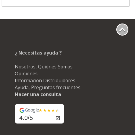
¿ Necesitas ayuda ?
Nosotros, Quiénes Somos
Opiniones
Información Distribuidores
Ayuda, Preguntas frecuentes
Hacer una consulta
Google
4.0/5