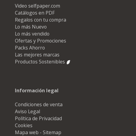
Video selfpaper.com
Catálogos en PDF
Regalos con tu compra
Lo más Nuevo
Lo más vendido
Ofertas y Promociones
Packs Ahorro
Las mejores marcas
Productos Sostenibles
Información legal
Condiciones de venta
Aviso Legal
Política de Privacidad
Cookies
Mapa web - Sitemap