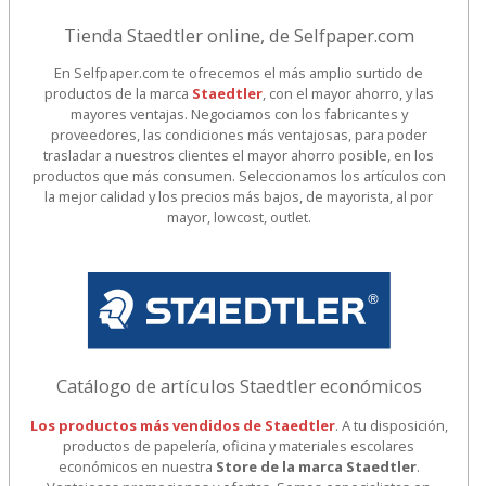
Tienda Staedtler online, de Selfpaper.com
En Selfpaper.com te ofrecemos el más amplio surtido de
productos de la marca
Staedtler
, con el mayor ahorro, y las
mayores ventajas. Negociamos con los fabricantes y
proveedores, las condiciones más ventajosas, para poder
trasladar a nuestros clientes el mayor ahorro posible, en los
productos que más consumen. Seleccionamos los artículos con
la mejor calidad y los precios más bajos, de mayorista, al por
mayor, lowcost, outlet.
Catálogo de artículos Staedtler económicos
Los productos más vendidos de Staedtler
. A tu disposición,
productos de papelería, oficina y materiales escolares
económicos en nuestra
Store de la marca Staedtler
.