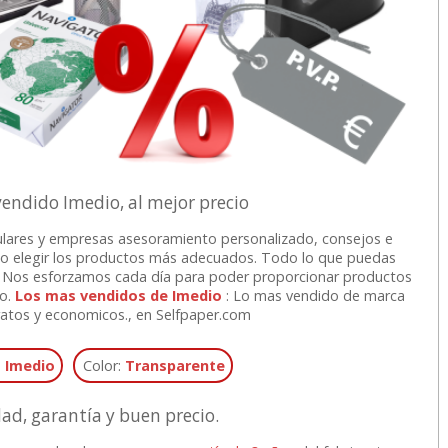
endido Imedio, al mejor precio
lares y empresas asesoramiento personalizado, consejos e
o elegir los productos más adecuados. Todo lo que puedas
ne. Nos esforzamos cada día para poder proporcionar productos
io.
Los mas vendidos de Imedio
: Lo mas vendido de marca
atos y economicos., en Selfpaper.com
:
Imedio
Color:
Transparente
dad, garantía y buen precio.