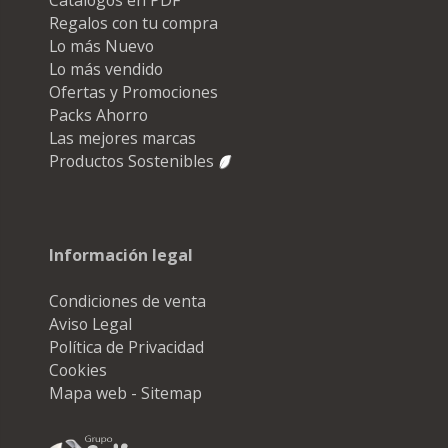
Regalos con tu compra
Lo más Nuevo
Lo más vendido
Ofertas y Promociones
Packs Ahorro
Las mejores marcas
Productos Sostenibles
Información legal
Condiciones de venta
Aviso Legal
Política de Privacidad
Cookies
Mapa web - Sitemap