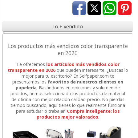
Lo + vendido
Los productos más vendidos color transparente
en 2026
Te ofrecemos
los artículos más vendidos color
transparente en 2026
que pueden interesarte. ¿Buscas lo
mejor para tu escritorio? En Selfpaper.com te
presentamos los
favoritos de nuestros clientes en
papelería
. Basándonos en opiniones y volumen de
pedidos, hemos seleccionado los productos de material
de oficina con mejor relación calidad-precio. No pierdas
tiempo buscando; aquí tienes lo que realmente funciona
para estudiar o trabajar.
Compra inteligente: los
productos mejor valorados
.