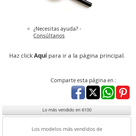
¿Necesitas ayuda? -
Consúltanos
Haz click
Aquí
para ir a la página principal.
Comparte esta página en :
Lo más vendido en 6100
Los modelos más vendidos de