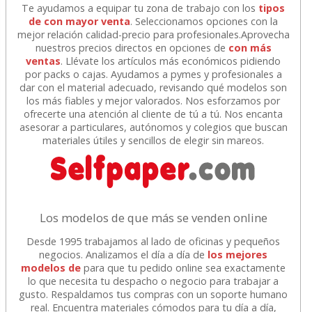
Te ayudamos a equipar tu zona de trabajo con los
tipos
de con mayor venta
. Seleccionamos opciones con la
mejor relación calidad-precio para profesionales.Aprovecha
nuestros precios directos en opciones de
con más
ventas
. Llévate los artículos más económicos pidiendo
por packs o cajas. Ayudamos a pymes y profesionales a
dar con el material adecuado, revisando qué modelos son
los más fiables y mejor valorados. Nos esforzamos por
ofrecerte una atención al cliente de tú a tú. Nos encanta
asesorar a particulares, autónomos y colegios que buscan
materiales útiles y sencillos de elegir sin mareos.
Los modelos de que más se venden online
Desde 1995 trabajamos al lado de oficinas y pequeños
negocios. Analizamos el día a día de
los mejores
modelos de
para que tu pedido online sea exactamente
lo que necesita tu despacho o negocio para trabajar a
gusto. Respaldamos tus compras con un soporte humano
real. Encuentra materiales cómodos para tu día a día,