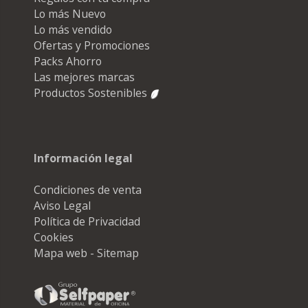
Lo más Nuevo
Lo más vendido
Ofertas y Promociones
Packs Ahorro
Las mejores marcas
Productos Sostenibles
Información legal
Condiciones de venta
Aviso Legal
Política de Privacidad
Cookies
Mapa web - Sitemap