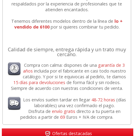
respaldados por la experiencia de profesionales que te
atienden encantados.
Tenemos diferentes modelos dentro de la línea de
lo +
vendido de 6100
por si quieres combinar tu pedido.
Calidad de siempre, entrega rápida y un trato muy
cercano.
Compra con calma: dispones de una
garantía de 3
años
incluida por el fabricante en casi todo nuestro
catálogo. Y por si te equivocas al pedirlo, te damos
15 días para devoluciones
de forma fácil y sin rodeos.
Siempre de acuerdo con nuestras condiciones de venta.
Los envíos suelen tardar en llegar
48-72 horas
(días
laborables) una vez confirmado el pago.
Disfruta de
envío gratis
directo a tu puerta en
pedidos a partir de
69
Euros + IVA de compra.
Ofertas destacadas