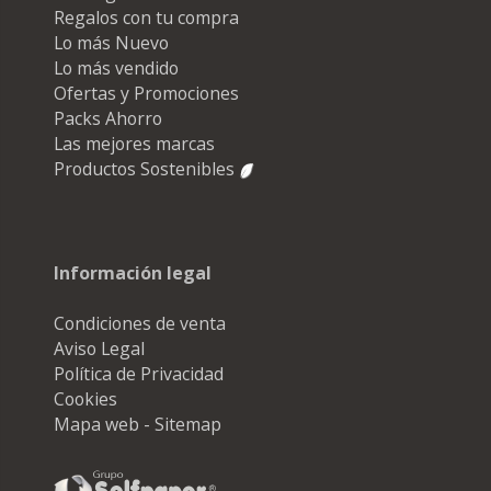
Regalos con tu compra
Lo más Nuevo
Lo más vendido
Ofertas y Promociones
Packs Ahorro
Las mejores marcas
Productos Sostenibles
Información legal
Condiciones de venta
Aviso Legal
Política de Privacidad
Cookies
Mapa web - Sitemap