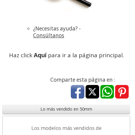
¿Necesitas ayuda? -
Consúltanos
Haz click
Aquí
para ir a la página principal.
Comparte esta página en :
Lo más vendido en 50mm
Los modelos más vendidos de