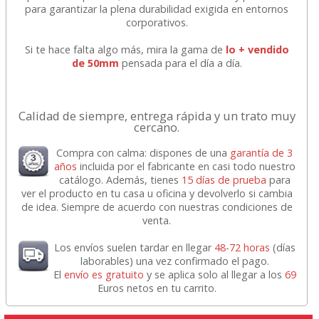
para garantizar la plena durabilidad exigida en entornos
corporativos.
Si te hace falta algo más, mira la gama de
lo + vendido
de 50mm
pensada para el día a día.
Calidad de siempre, entrega rápida y un trato muy
cercano.
Compra con calma: dispones de una
garantía de 3
años
incluida por el fabricante en casi todo nuestro
catálogo. Además, tienes
15 días de prueba
para
ver el producto en tu casa u oficina y devolverlo si cambia
de idea. Siempre de acuerdo con nuestras condiciones de
venta.
Los envíos suelen tardar en llegar
48-72 horas
(días
laborables) una vez confirmado el pago.
El
envío es gratuito
y se aplica solo al llegar a los
69
Euros netos en tu carrito.