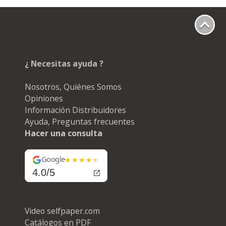
¿ Necesitas ayuda ?
Nosotros, Quiénes Somos
Opiniones
Información Distribuidores
Ayuda, Preguntas frecuentes
Hacer una consulta
Google
4.0/5
Video selfpaper.com
Catálogos en PDF