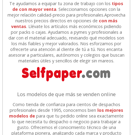
Te ayudamos a equipar tu zona de trabajo con los
tipos
de con mayor venta
. Seleccionamos opciones con la
mejor relación calidad-precio para profesionales.Aprovecha
nuestros precios directos en opciones de
con más
ventas
. Llévate los artículos más económicos pidiendo
por packs o cajas. Ayudamos a pymes y profesionales a
dar con el material adecuado, revisando qué modelos son
los más fiables y mejor valorados. Nos esforzamos por
ofrecerte una atención al cliente de tú a tú. Nos encanta
asesorar a particulares, autónomos y colegios que buscan
materiales útiles y sencillos de elegir sin mareos.
Los modelos de que más se venden online
Como tienda de confianza para cientos de despachos
profesionales desde 1995, conocemos bien
los mejores
modelos de
para que tu pedido online sea exactamente
lo que necesita tu despacho o negocio para trabajar a
gusto. Ofrecemos el conocimiento técnico de una
plataforma pionera, analizando cada marca y producto