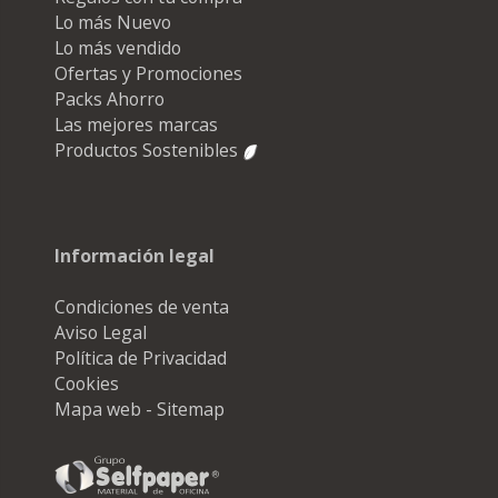
Lo más Nuevo
Lo más vendido
Ofertas y Promociones
Packs Ahorro
Las mejores marcas
Productos Sostenibles
Información legal
Condiciones de venta
Aviso Legal
Política de Privacidad
Cookies
Mapa web - Sitemap