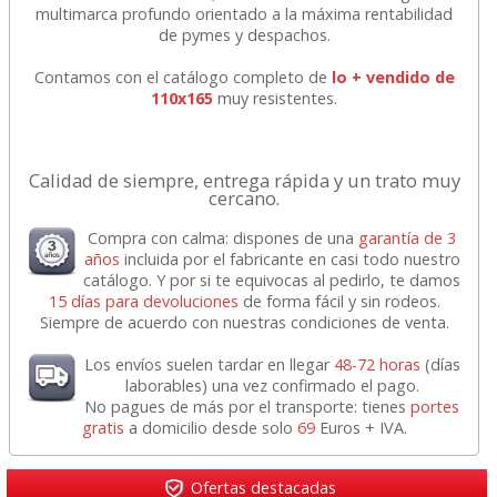
multimarca profundo orientado a la máxima rentabilidad
de pymes y despachos.
Contamos con el catálogo completo de
lo + vendido de
110x165
muy resistentes.
Calidad de siempre, entrega rápida y un trato muy
cercano.
Compra con calma: dispones de una
garantía de 3
años
incluida por el fabricante en casi todo nuestro
catálogo. Y por si te equivocas al pedirlo, te damos
15 días para devoluciones
de forma fácil y sin rodeos.
Siempre de acuerdo con nuestras condiciones de venta.
Los envíos suelen tardar en llegar
48-72 horas
(días
laborables) una vez confirmado el pago.
No pagues de más por el transporte: tienes
portes
gratis
a domicilio desde solo
69
Euros + IVA.
Ofertas destacadas