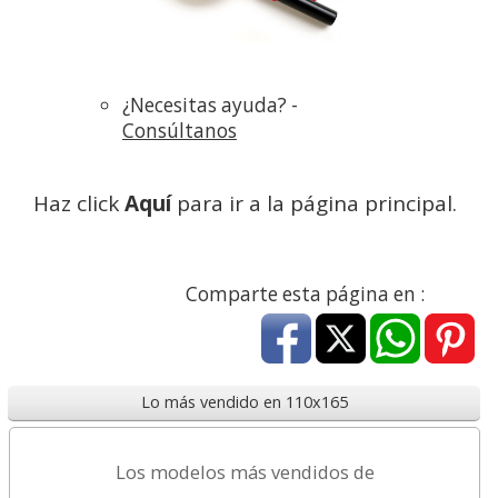
¿Necesitas ayuda? -
Consúltanos
Haz click
Aquí
para ir a la página principal.
Comparte esta página en :
Lo más vendido en 110x165
Los modelos más vendidos de