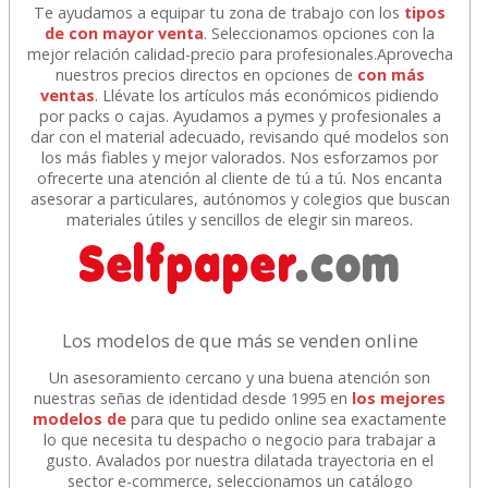
Te ayudamos a equipar tu zona de trabajo con los
tipos
de con mayor venta
. Seleccionamos opciones con la
mejor relación calidad-precio para profesionales.Aprovecha
nuestros precios directos en opciones de
con más
ventas
. Llévate los artículos más económicos pidiendo
por packs o cajas. Ayudamos a pymes y profesionales a
dar con el material adecuado, revisando qué modelos son
los más fiables y mejor valorados. Nos esforzamos por
ofrecerte una atención al cliente de tú a tú. Nos encanta
asesorar a particulares, autónomos y colegios que buscan
materiales útiles y sencillos de elegir sin mareos.
Los modelos de que más se venden online
Un asesoramiento cercano y una buena atención son
nuestras señas de identidad desde 1995 en
los mejores
modelos de
para que tu pedido online sea exactamente
lo que necesita tu despacho o negocio para trabajar a
gusto. Avalados por nuestra dilatada trayectoria en el
sector e-commerce, seleccionamos un catálogo