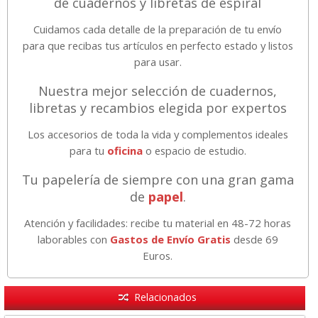
de cuadernos y libretas de espiral
Cuidamos cada detalle de la preparación de tu envío
para que recibas tus artículos en perfecto estado y listos
para usar.
Nuestra mejor selección de cuadernos,
libretas y recambios elegida por expertos
Los accesorios de toda la vida y complementos ideales
para tu
oficina
o espacio de estudio.
Tu papelería de siempre con una gran gama
de
papel
.
Atención y facilidades: recibe tu material en 48-72 horas
laborables con
Gastos de Envío Gratis
desde 69
Euros.
Relacionados