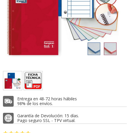
Entrega en 48-72 horas hábiles
98% de los envíos.
Garantía de Devolución: 15 días.
Pago seguro SSL - TPV virtual.