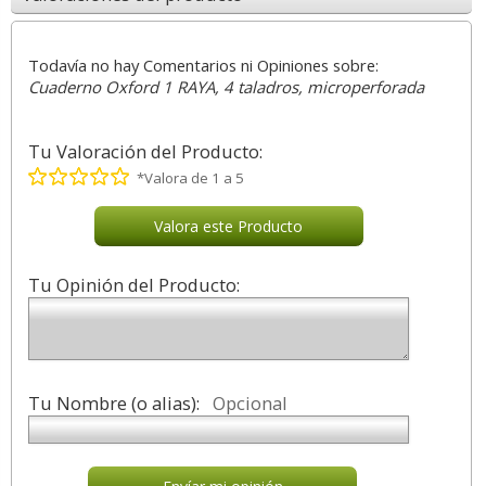
Todavía no hay Comentarios ni Opiniones sobre:
Cuaderno Oxford 1 RAYA, 4 taladros, microperforada
Tu Valoración del Producto:
*Valora de 1 a 5
Valora este Producto
Tu Opinión del Producto:
Tu Nombre (o alias):
Opcional