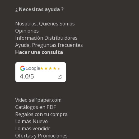
¿ Necesitas ayuda ?
Nosotros, Quiénes Somos
Opiniones
Información Distribuidores
Ayuda, Preguntas frecuentes
Hacer una consulta
Google
4.0/5
Video selfpaper.com
Catálogos en PDF
Regalos con tu compra
Lo más Nuevo
Lo más vendido
Ofertas y Promociones