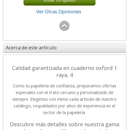
Envíar mi opinión
Ver Otras Opiniones
Acerca de este artículo
Calidad garantizada en cuaderno oxford 1
raya, 4
Como tu papelería de confianza, preparamos ofertas
especiales con el trato cercano y personalizado de
siempre. Elegimos con mimo cada artículo de nuestro
catálogo, respaldados por años de experiencia en el
sector de la papelería.
Descubre más detalles sobre nuestra gama