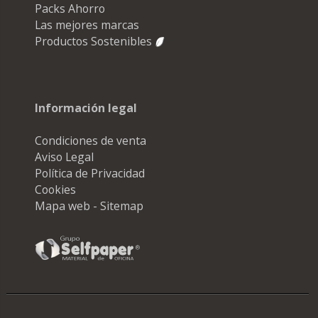
Packs Ahorro
Las mejores marcas
Productos Sostenibles
Información legal
Condiciones de venta
Aviso Legal
Política de Privacidad
Cookies
Mapa web - Sitemap