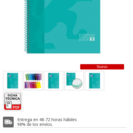
Nuevo
Entrega en 48-72 horas hábiles
98% de los envíos.