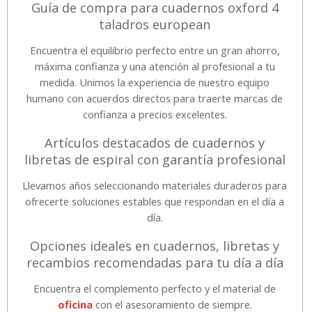
Guía de compra para cuadernos oxford 4
taladros european
Encuentra el equilibrio perfecto entre un gran ahorro,
máxima confianza y una atención al profesional a tu
medida. Unimos la experiencia de nuestro equipo
humano con acuerdos directos para traerte marcas de
confianza a precios excelentes.
Artículos destacados de cuadernos y
libretas de espiral con garantía profesional
Llevamos años seleccionando materiales duraderos para
ofrecerte soluciones estables que respondan en el día a
día.
Opciones ideales en cuadernos, libretas y
recambios recomendadas para tu día a día
Encuentra el complemento perfecto y el material de
oficina
con el asesoramiento de siempre.