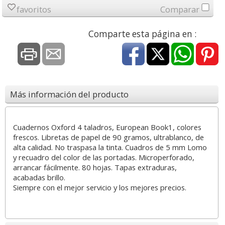
favoritos
Comparar
Comparte esta página en :
Más información del producto
Cuadernos Oxford 4 taladros, European Book1, colores
frescos. Libretas de papel de 90 gramos, ultrablanco, de
alta calidad. No traspasa la tinta. Cuadros de 5 mm Lomo
y recuadro del color de las portadas. Microperforado,
arrancar fácilmente. 80 hojas. Tapas extraduras,
acabadas brillo.
Siempre con el mejor servicio y los mejores precios.