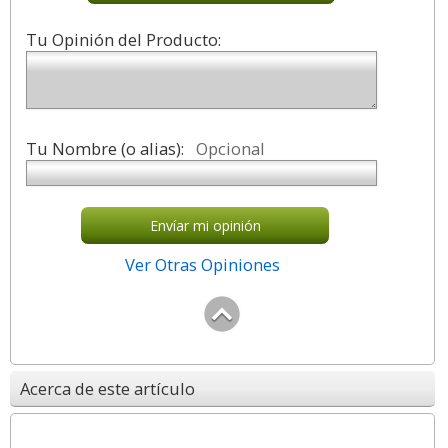
Tu Opinión del Producto:
Tu Nombre (o alias):
Opcional
Envíar mi opinión
Ver Otras Opiniones
Acerca de este artículo