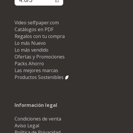
Video selfpaper.com
Catálogos en PDF
Regalos con tu compra
Lo más Nuevo
Lo más vendido
Ofertas y Promociones
Packs Ahorro
Las mejores marcas
Productos Sostenibles
Información legal
Condiciones de venta
Aviso Legal
Política de Privacidad