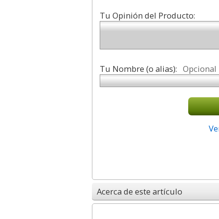
Tu Opinión del Producto:
Tu Nombre (o alias):
Opcional
Ve
Acerca de este artículo