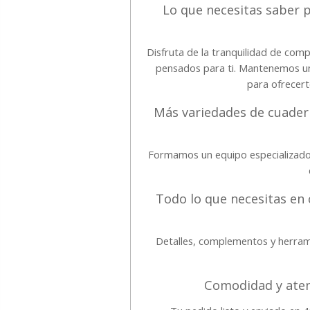
Lo que necesitas saber 
Disfruta de la tranquilidad de comp
pensados para ti. Mantenemos una
para ofrecer
Más variedades de cuadern
Formamos un equipo especializado
Todo lo que necesitas en 
Detalles, complementos y herram
Comodidad y aten