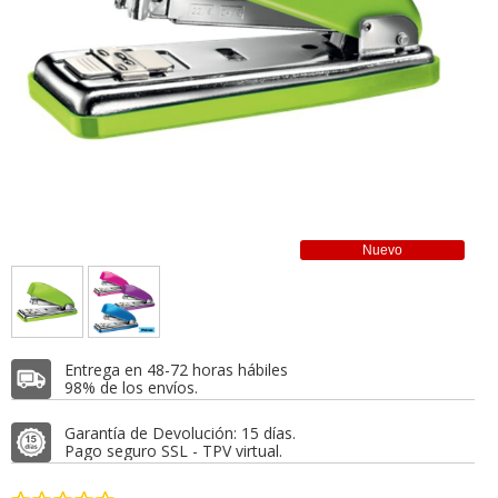
Nuevo
Entrega en 48-72 horas hábiles
98% de los envíos.
Garantía de Devolución: 15 días.
Pago seguro SSL - TPV virtual.