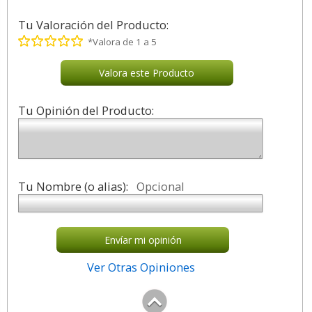
Tu Valoración del Producto:
*Valora de 1 a 5
Valora este Producto
Tu Opinión del Producto:
Tu Nombre (o alias):
Opcional
Envíar mi opinión
Ver Otras Opiniones