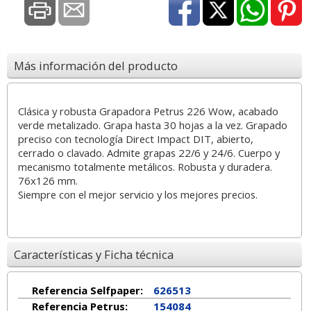
Más información del producto
Clásica y robusta Grapadora Petrus 226 Wow, acabado
verde metalizado. Grapa hasta 30 hojas a la vez. Grapado
preciso con tecnología Direct Impact DIT, abierto,
cerrado o clavado. Admite grapas 22/6 y 24/6. Cuerpo y
mecanismo totalmente metálicos. Robusta y duradera.
76x126 mm.
Siempre con el mejor servicio y los mejores precios.
Características y Ficha técnica
Referencia Selfpaper:
626513
Referencia Petrus:
154084