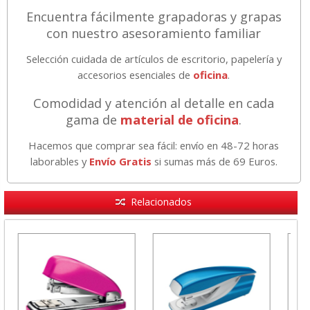
Encuentra fácilmente grapadoras y grapas
con nuestro asesoramiento familiar
Selección cuidada de artículos de escritorio, papelería y
accesorios esenciales de
oficina
.
Comodidad y atención al detalle en cada
gama de
material de oficina
.
Hacemos que comprar sea fácil: envío en 48-72 horas
laborables y
Envío Gratis
si sumas más de 69 Euros.
Relacionados