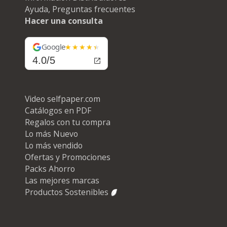
Ayuda, Preguntas frecuentes
Hacer una consulta
Google
4.0/5
Video selfpaper.com
Catálogos en PDF
Regalos con tu compra
Lo más Nuevo
Lo más vendido
Ofertas y Promociones
Packs Ahorro
Las mejores marcas
Productos Sostenibles