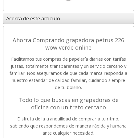
Acerca de este artículo
Ahorra Comprando grapadora petrus 226
wow verde online
Facilitamos tus compras de papelería diarias con tarifas
justas, totalmente transparentes y un servicio cercano y
familiar. Nos aseguramos de que cada marca responda a
nuestro estándar de calidad familiar, cuidando siempre
de tu bolsillo.
Todo lo que buscas en grapadoras de
oficina con un trato cercano
Disfruta de la tranquilidad de comprar a tu ritmo,
sabiendo que respondemos de manera rápida y humana
ante cualquier necesidad.