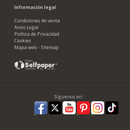
Información legal
Condiciones de venta
Aviso Legal
Política de Privacidad
Cookies
Mapa web - Sitemap
Síguenos en :