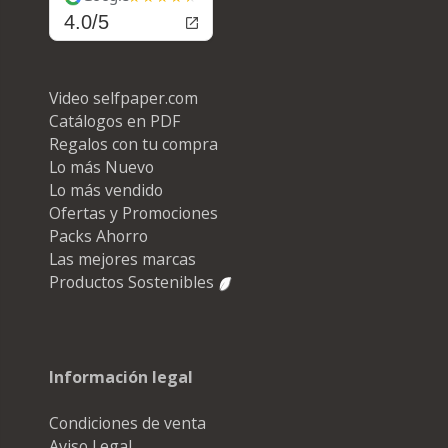
4.0/5
Video selfpaper.com
Catálogos en PDF
Regalos con tu compra
Lo más Nuevo
Lo más vendido
Ofertas y Promociones
Packs Ahorro
Las mejores marcas
Productos Sostenibles
Información legal
Condiciones de venta
Aviso Legal