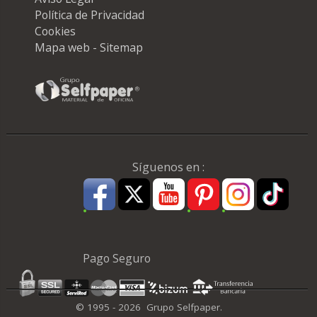
Política de Privacidad
Cookies
Mapa web - Sitemap
Síguenos en :
Pago Seguro
© 1995 - 2026 Grupo Selfpaper.