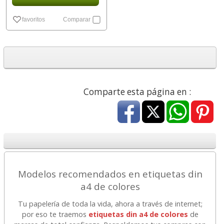
favoritos
Comparar
Comparte esta página en :
Modelos recomendados en etiquetas din
a4 de colores
Tu papelería de toda la vida, ahora a través de internet;
por eso te traemos
etiquetas din a4 de colores
de