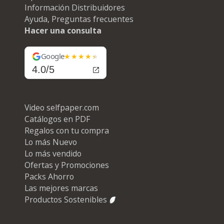
Información Distribuidores
Ayuda, Preguntas frecuentes
Hacer una consulta
Google
4.0/5
Video selfpaper.com
Catálogos en PDF
Regalos con tu compra
Lo más Nuevo
Lo más vendido
Ofertas y Promociones
Packs Ahorro
Las mejores marcas
Productos Sostenibles