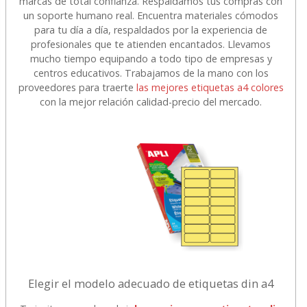
marcas de total confianza. Respaldamos tus compras con
un soporte humano real. Encuentra materiales cómodos
para tu día a día, respaldados por la experiencia de
profesionales que te atienden encantados. Llevamos
mucho tiempo equipando a todo tipo de empresas y
centros educativos. Trabajamos de la mano con los
proveedores para traerte
las mejores etiquetas a4 colores
con la mejor relación calidad-precio del mercado.
Elegir el modelo adecuado de etiquetas din a4