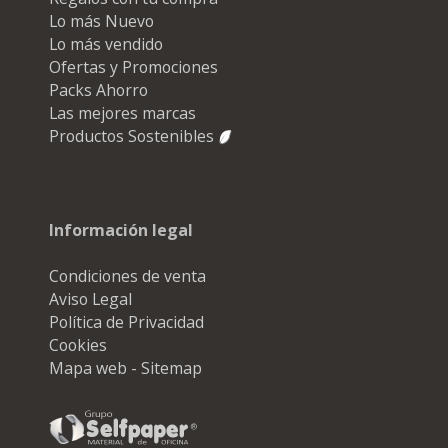
Lo más Nuevo
Lo más vendido
Ofertas y Promociones
Packs Ahorro
Las mejores marcas
Productos Sostenibles
Información legal
Condiciones de venta
Aviso Legal
Política de Privacidad
Cookies
Mapa web - Sitemap