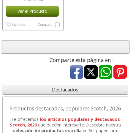
27,54 con Iva
Ver el Producto
favoritos
Comparar
Comparte esta página en :
Destacados
Productos destacados, populares Scotch, 2026
Te ofrecemos
los artículos populares y destacados
Scotch, 2026
que pueden interesarte. Descubre nuestra
selección de productos estrella
en Selfpaper.com.