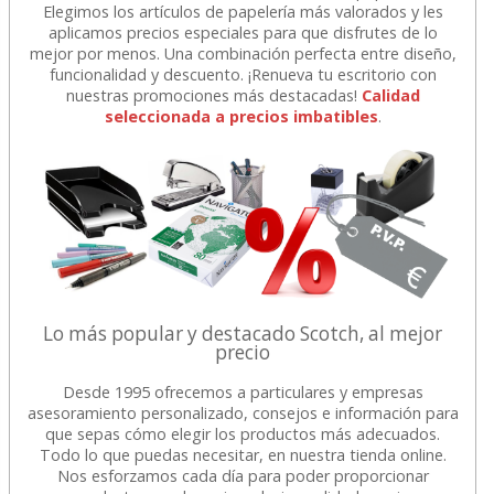
Elegimos los artículos de papelería más valorados y les
aplicamos precios especiales para que disfrutes de lo
mejor por menos. Una combinación perfecta entre diseño,
funcionalidad y descuento. ¡Renueva tu escritorio con
nuestras promociones más destacadas!
Calidad
seleccionada a precios imbatibles
.
Lo más popular y destacado Scotch, al mejor
precio
Desde 1995 ofrecemos a particulares y empresas
asesoramiento personalizado, consejos e información para
que sepas cómo elegir los productos más adecuados.
Todo lo que puedas necesitar, en nuestra tienda online.
Nos esforzamos cada día para poder proporcionar