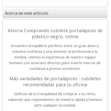
Acerca de este artículo
Ahorra Comprando cubilete portalápices de
plástico negro, online
Encuentra el equilibrio perfecto entre un gran ahorro,
máxima confianza y una atención al profesional a tu
medida. Unimos la experiencia de nuestro equipo
humano con acuerdos directos para traerte marcas de
confianza a precios excelentes.
Más variedades de portalápices - cubiletes
recomendadas para tu oficina
Disfruta de la tranquilidad de comprar a tu ritmo,
sabiendo que respondemos de manera rápida y humana
ante cualquier necesidad.