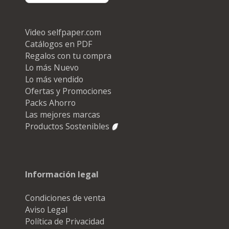
Video selfpaper.com
Catálogos en PDF
Regalos con tu compra
Lo más Nuevo
Lo más vendido
Ofertas y Promociones
Packs Ahorro
Las mejores marcas
Productos Sostenibles
Información legal
Condiciones de venta
Aviso Legal
Política de Privacidad