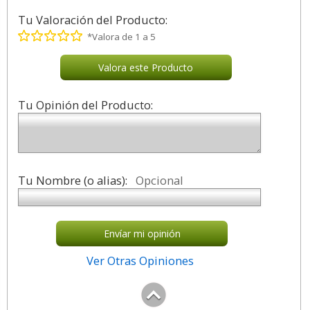
Tu Valoración del Producto:
*Valora de 1 a 5
Valora este Producto
Tu Opinión del Producto:
Tu Nombre (o alias):
Opcional
Envíar mi opinión
Ver Otras Opiniones