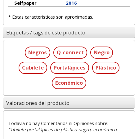
Selfpaper
2016
* Estas características son aproximadas.
Etiquetas / tags de este producto
Negros
Q-connect
Negro
Cubilete
Portalápices
Plástico
Económico
Valoraciones del producto
Todavía no hay Comentarios ni Opiniones sobre:
Cubilete portalápices de plástico negro, económico