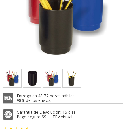
Entrega en 48-72 horas hábiles
98% de los envíos.
Garantía de Devolución: 15 días.
Pago seguro SSL - TPV virtual.