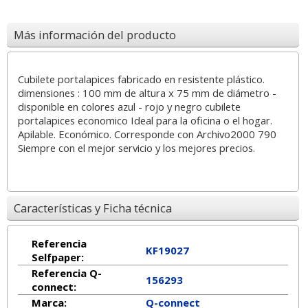
Más información del producto
Cubilete portalapices fabricado en resistente plástico.
dimensiones : 100 mm de altura x 75 mm de diámetro -
disponible en colores azul - rojo y negro cubilete
portalapices economico Ideal para la oficina o el hogar.
Apilable. Económico. Corresponde con Archivo2000 790
Siempre con el mejor servicio y los mejores precios.
Características y Ficha técnica
Referencia
KF19027
Selfpaper:
Referencia Q-
156293
connect:
Marca:
Q-connect