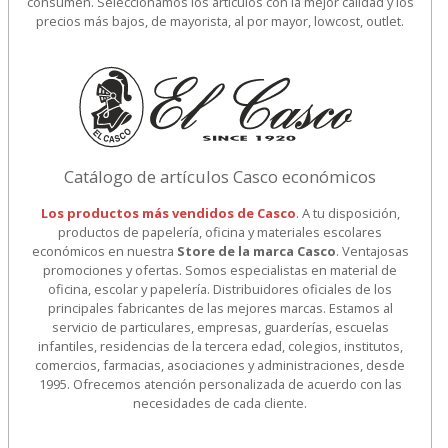
consumen. Seleccionamos los artículos con la mejor calidad y los
precios más bajos, de mayorista, al por mayor, lowcost, outlet.
Catálogo de artículos Casco económicos
Los productos más vendidos de Casco
. A tu disposición,
productos de papelería, oficina y materiales escolares
económicos en nuestra
Store de la marca Casco
. Ventajosas
promociones y ofertas. Somos especialistas en material de
oficina, escolar y papelería. Distribuidores oficiales de los
principales fabricantes de las mejores marcas. Estamos al
servicio de particulares, empresas, guarderías, escuelas
infantiles, residencias de la tercera edad, colegios, institutos,
comercios, farmacias, asociaciones y administraciones, desde
1995. Ofrecemos atención personalizada de acuerdo con las
necesidades de cada cliente.