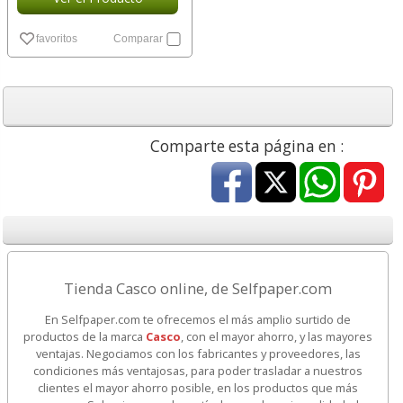
favoritos
Comparar
Comparte esta página en :
Tienda Casco online, de Selfpaper.com
En Selfpaper.com te ofrecemos el más amplio surtido de
productos de la marca
Casco
, con el mayor ahorro, y las mayores
ventajas. Negociamos con los fabricantes y proveedores, las
condiciones más ventajosas, para poder trasladar a nuestros
clientes el mayor ahorro posible, en los productos que más