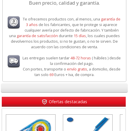
Buen precio, calidad y garantía.
Te ofrecemos productos con, al menos, una
garantía de
3 años
de los fabricantes, que te protege si aparece
cualquier avería por defecto de fabricación. Y también
una
garantía de satisfacción
durante
15 días
, los cuales puedes
devolvernos los productos, si no te gustan, o no te sirven. De
acuerdo con las condiciones de venta.
Las entregas suelen tardar
48-72 horas
( hábiles ) desde
la confirmación del pago.
Con portes, transporte o
envío gratis
, a domicilio, desde
tan solo
69
Euros + Iva, de compra.
Ofertas destacadas