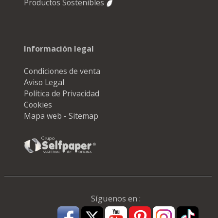
Productos Sostenibles
Información legal
Condiciones de venta
Aviso Legal
Política de Privacidad
Cookies
Mapa web - Sitemap
Síguenos en :