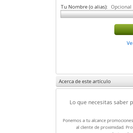
Tu Nombre (o alias):
Opcional
Ve
Acerca de este artículo
Lo que necesitas saber 
Ponemos a tu alcance promociones 
al cliente de proximidad. P