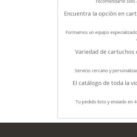
recomendarte solo a
Encuentra la opción en car
Formamos un equipo especializado
Variedad de cartuchos 
Servicio cercano y personaliz
El catálogo de toda la 
Tu pedido listo y enviado en 