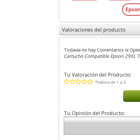
Epso
Valoraciones del producto
Todavía no hay Comentarios ni Opin
Cartucho Compatible Epson 29XL T
Tu Valoración del Producto:
*Valora de 1 a 5
Tu Opinión del Producto: