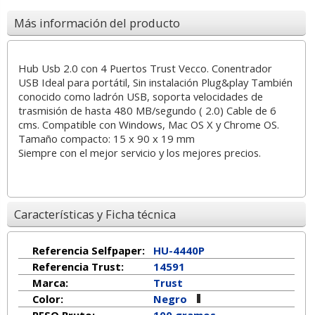
Más información del producto
Hub Usb 2.0 con 4 Puertos Trust Vecco. Conentrador
USB Ideal para portátil, Sin instalación Plug&play También
conocido como ladrón USB, soporta velocidades de
trasmisión de hasta 480 MB/segundo ( 2.0) Cable de 6
cms. Compatible con Windows, Mac OS X y Chrome OS.
Tamaño compacto: 15 x 90 x 19 mm
Siempre con el mejor servicio y los mejores precios.
Características y Ficha técnica
Referencia Selfpaper:
HU-4440P
Referencia Trust:
14591
Marca:
Trust
Color:
Negro