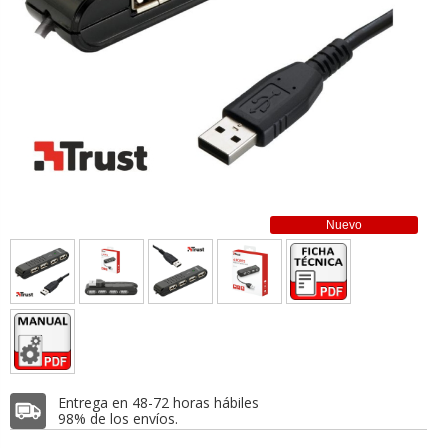
Nuevo
Entrega en 48-72 horas hábiles
98% de los envíos.