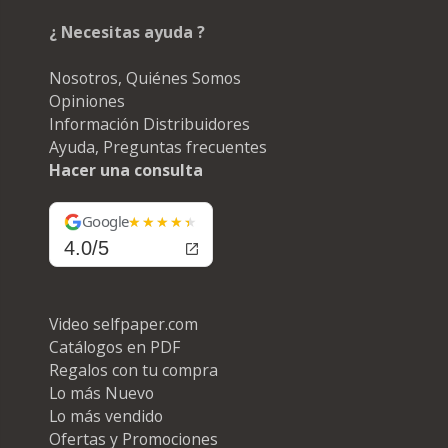
¿ Necesitas ayuda ?
Nosotros, Quiénes Somos
Opiniones
Información Distribuidores
Ayuda, Preguntas frecuentes
Hacer una consulta
Google
4.0/5
Video selfpaper.com
Catálogos en PDF
Regalos con tu compra
Lo más Nuevo
Lo más vendido
Ofertas y Promociones