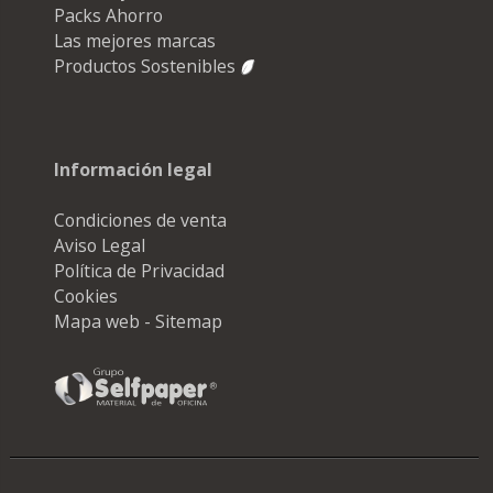
Packs Ahorro
Las mejores marcas
Productos Sostenibles
Información legal
Condiciones de venta
Aviso Legal
Política de Privacidad
Cookies
Mapa web - Sitemap