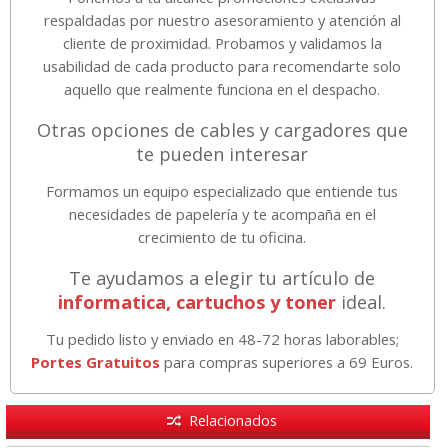
respaldadas por nuestro asesoramiento y atención al
cliente de proximidad. Probamos y validamos la
usabilidad de cada producto para recomendarte solo
aquello que realmente funciona en el despacho.
Otras opciones de cables y cargadores que
te pueden interesar
Formamos un equipo especializado que entiende tus
necesidades de papelería y te acompaña en el
crecimiento de tu oficina.
Te ayudamos a elegir tu artículo de
informatica, cartuchos y toner
ideal.
Tu pedido listo y enviado en 48-72 horas laborables;
Portes Gratuitos
para compras superiores a 69 Euros.
Relacionados