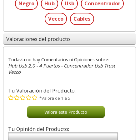
Negro
Hub
Usb
Concentrador
Vecco
Cables
Valoraciones del producto
Todavía no hay Comentarios ni Opiniones sobre:
Hub Usb 2.0 - 4 Puertos - Concentrador Usb Trust
Vecco
Tu Valoración del Producto:
*Valora de 1 a 5
Valora este Producto
Tu Opinión del Producto: