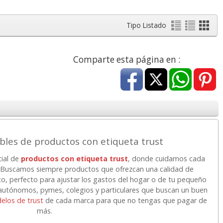
Tipo Listado
Comparte esta página en :
bles de productos con etiqueta trust
cial de
productos con etiqueta trust
, donde cuidamos cada
r. Buscamos siempre productos que ofrezcan una calidad de
to, perfecto para ajustar los gastos del hogar o de tu pequeño
tónomos, pymes, colegios y particulares que buscan un buen
elos de trust
de cada marca para que no tengas que pagar de
más.