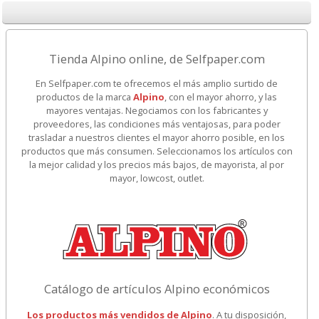
Tienda Alpino online, de Selfpaper.com
En Selfpaper.com te ofrecemos el más amplio surtido de
productos de la marca
Alpino
, con el mayor ahorro, y las
mayores ventajas. Negociamos con los fabricantes y
proveedores, las condiciones más ventajosas, para poder
trasladar a nuestros clientes el mayor ahorro posible, en los
productos que más consumen. Seleccionamos los artículos con
la mejor calidad y los precios más bajos, de mayorista, al por
mayor, lowcost, outlet.
Catálogo de artículos Alpino económicos
Los productos más vendidos de Alpino
. A tu disposición,