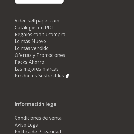
Video selfpaper.com
Catálogos en PDF
Regalos con tu compra
Lo más Nuevo
Lo más vendido
Ofertas y Promociones
Packs Ahorro
Las mejores marcas
Productos Sostenibles
Información legal
Condiciones de venta
Aviso Legal
Política de Privacidad