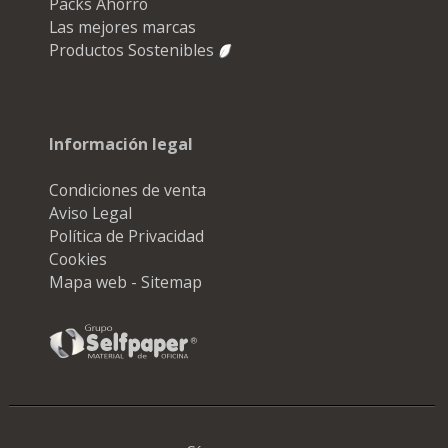
Packs Ahorro
Las mejores marcas
Productos Sostenibles
Información legal
Condiciones de venta
Aviso Legal
Política de Privacidad
Cookies
Mapa web - Sitemap