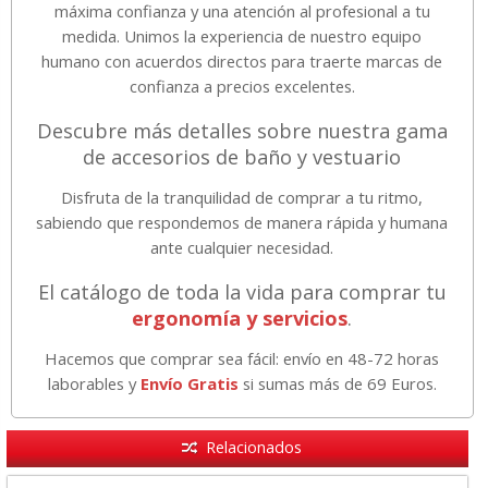
máxima confianza y una atención al profesional a tu
medida. Unimos la experiencia de nuestro equipo
humano con acuerdos directos para traerte marcas de
confianza a precios excelentes.
Descubre más detalles sobre nuestra gama
de accesorios de baño y vestuario
Disfruta de la tranquilidad de comprar a tu ritmo,
sabiendo que respondemos de manera rápida y humana
ante cualquier necesidad.
El catálogo de toda la vida para comprar tu
ergonomía y servicios
.
Hacemos que comprar sea fácil: envío en 48-72 horas
laborables y
Envío Gratis
si sumas más de 69 Euros.
Relacionados