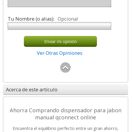
Tu Nombre (o alias):
Opcional
Envíar mi opinión
Ver Otras Opiniones
Acerca de este artículo
Ahorra Comprando dispensador para jabon
manual qconnect online
Encuentra el equilibrio perfecto entre un gran ahorro,