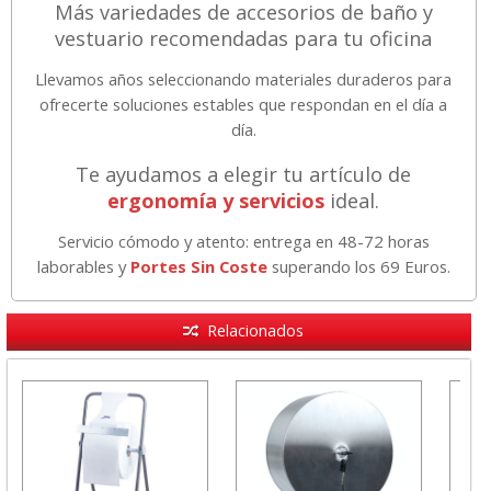
Más variedades de accesorios de baño y
vestuario recomendadas para tu oficina
Llevamos años seleccionando materiales duraderos para
ofrecerte soluciones estables que respondan en el día a
día.
Te ayudamos a elegir tu artículo de
ergonomía y servicios
ideal.
Servicio cómodo y atento: entrega en 48-72 horas
laborables y
Portes Sin Coste
superando los 69 Euros.
Relacionados