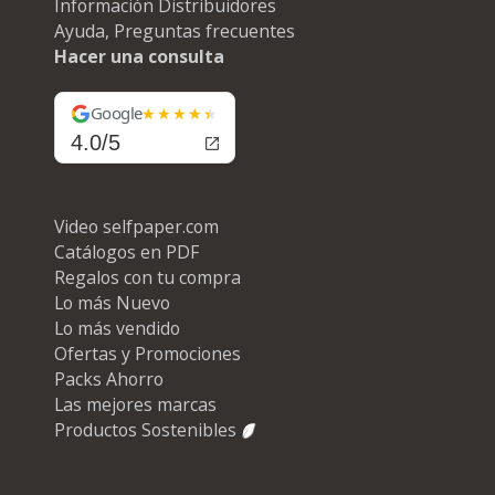
Información Distribuidores
Ayuda, Preguntas frecuentes
Hacer una consulta
Google
4.0/5
Video selfpaper.com
Catálogos en PDF
Regalos con tu compra
Lo más Nuevo
Lo más vendido
Ofertas y Promociones
Packs Ahorro
Las mejores marcas
Productos Sostenibles