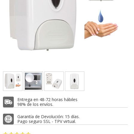
Entrega en 48-72 horas hábiles
98% de los envíos.
Garantía de Devolución: 15 días.
Pago seguro SSL - TPV virtual.