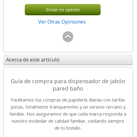
Envíar mi opinión
Ver Otras Opiniones
Acerca de este artículo
Guía de compra para dispensador de jabón
pared baño
Facilitamos tus compras de papelería diarias con tarifas
justas, totalmente transparentes y un servicio cercano y
familiar. Nos aseguramos de que cada marca responda a
nuestro estándar de calidad familiar, cuidando siempre
de tu bolsillo.