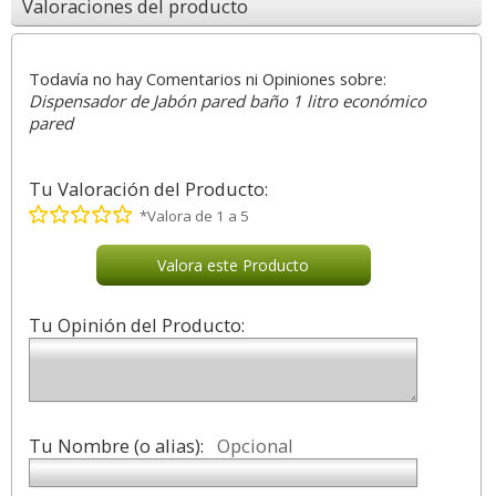
Valoraciones del producto
Todavía no hay Comentarios ni Opiniones sobre:
Dispensador de Jabón pared baño 1 litro económico
pared
Tu Valoración del Producto:
*Valora de 1 a 5
Valora este Producto
Tu Opinión del Producto:
Tu Nombre (o alias):
Opcional