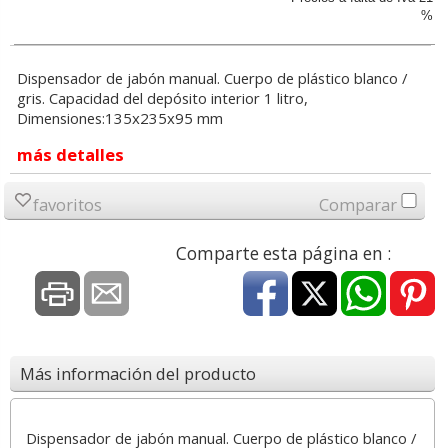
%
Dispensador de jabón manual. Cuerpo de plástico blanco /
gris. Capacidad del depósito interior 1 litro,
Dimensiones:135x235x95 mm
más detalles
favoritos
Comparar
Comparte esta página en :
Más información del producto
Dispensador de jabón manual. Cuerpo de plástico blanco /