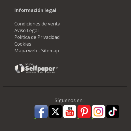
Información legal
Condiciones de venta
Aviso Legal
Política de Privacidad
Cookies
Mapa web - Sitemap
Síguenos en :