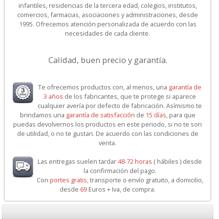
infantiles, residencias de la tercera edad, colegios, institutos,
comercios, farmacias, asociaciones y administraciones, desde
1995. Ofrecemos atención personalizada de acuerdo con las
necesidades de cada cliente.
Calidad, buen precio y garantía.
Te ofrecemos productos con, al menos, una
garantía de
3 años
de los fabricantes, que te protege si aparece
cualquier avería por defecto de fabricación. Asímismo te
brindamos una
garantía de satisfacción
de
15 días
, para que
puedas devolvernos los productos en este periodo, si no te son
de utilidad, o no te gustan. De acuerdo con las condiciones de
venta.
Las entregas suelen tardar
48-72 horas
( hábiles ) desde
la confirmación del pago.
Con
portes gratis
, transporte o envío gratuito, a domicilio,
desde
69
Euros + Iva, de compra.