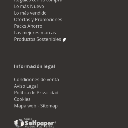
Lo más Nuevo
Lo más vendido
Ofertas y Promociones
Packs Ahorro
Las mejores marcas
Productos Sostenibles
Información legal
Condiciones de venta
Aviso Legal
Política de Privacidad
Cookies
Mapa web - Sitemap