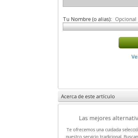
Tu Nombre (o alias):
Opcional
Ve
Acerca de este artículo
Las mejores alternativ
Te ofrecemos una cuidada selecció
nuestro servicio tradicional. Busc