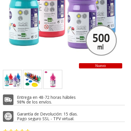
Nuevo
Entrega en 48-72 horas hábiles
98% de los envíos.
Garantía de Devolución: 15 días.
Pago seguro SSL - TPV virtual.