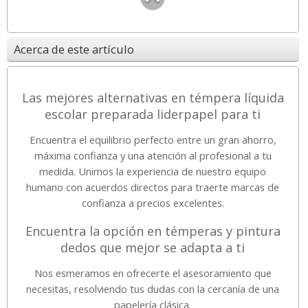
Acerca de este artículo
Las mejores alternativas en témpera líquida
escolar preparada liderpapel para ti
Encuentra el equilibrio perfecto entre un gran ahorro,
máxima confianza y una atención al profesional a tu
medida. Unimos la experiencia de nuestro equipo
humano con acuerdos directos para traerte marcas de
confianza a precios excelentes.
Encuentra la opción en témperas y pintura
dedos que mejor se adapta a ti
Nos esmeramos en ofrecerte el asesoramiento que
necesitas, resolviendo tus dudas con la cercanía de una
papelería clásica.