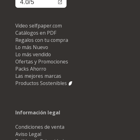
4.0/5
Video selfpaper.com
Catálogos en PDF
Regalos con tu compra
Lo más Nuevo
Lo más vendido
Ofertas y Promociones
Packs Ahorro
Las mejores marcas
Productos Sostenibles
Información legal
Condiciones de venta
Aviso Legal