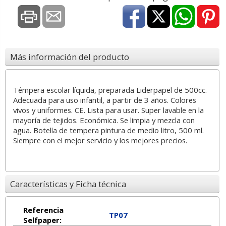
Más información del producto
Témpera escolar líquida, preparada Liderpapel de 500cc.
Adecuada para uso infantil, a partir de 3 años. Colores
vivos y uniformes. CE. Lista para usar. Super lavable en la
mayoría de tejidos. Económica. Se limpia y mezcla con
agua. Botella de tempera pintura de medio litro, 500 ml.
Siempre con el mejor servicio y los mejores precios.
Características y Ficha técnica
Referencia
TP07
Selfpaper: