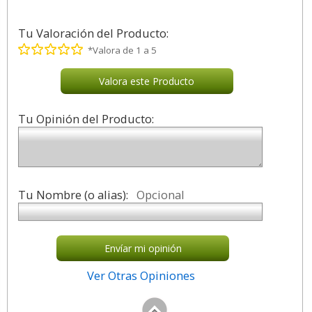
Tu Valoración del Producto:
*Valora de 1 a 5
Valora este Producto
Tu Opinión del Producto:
Tu Nombre (o alias):
Opcional
Envíar mi opinión
Ver Otras Opiniones