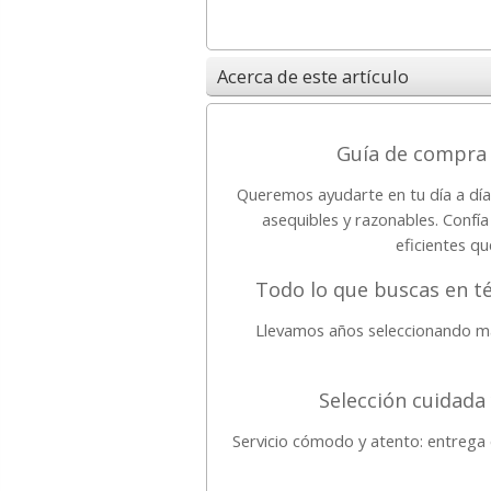
Acerca de este artículo
Guía de compra 
Queremos ayudarte en tu día a día
asequibles y razonables. Confía
eficientes qu
Todo lo que buscas en t
Llevamos años seleccionando ma
Selección cuidada
Servicio cómodo y atento: entrega