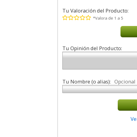
Tu Valoración del Producto:
*Valora de 1 a 5
Tu Opinión del Producto:
Tu Nombre (o alias):
Opcional
Ve