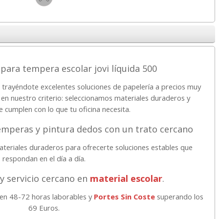
para tempera escolar jovi líquida 500
 trayéndote excelentes soluciones de papelería a precios muy
 en nuestro criterio: seleccionamos materiales duraderos y
e cumplen con lo que tu oficina necesita.
émperas y pintura dedos con un trato cercano
teriales duraderos para ofrecerte soluciones estables que
respondan en el día a día.
 y servicio cercano en
material escolar
.
 en 48-72 horas laborables y
Portes Sin Coste
superando los
69 Euros.