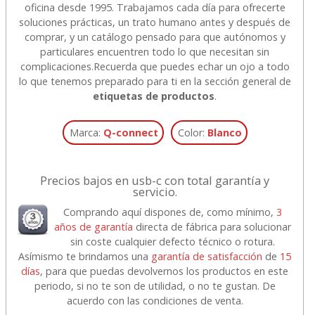
oficina desde 1995. Trabajamos cada día para ofrecerte
soluciones prácticas, un trato humano antes y después de
comprar, y un catálogo pensado para que autónomos y
particulares encuentren todo lo que necesitan sin
complicaciones.
Recuerda que puedes echar un ojo a todo
lo que tenemos preparado para ti en la sección general de
etiquetas de productos
.
Marca:
Q-connect
Color:
Blanco
Precios bajos en usb-c con total garantía y
servicio.
Comprando aquí dispones de, como mínimo,
3
años de garantía
directa de fábrica para solucionar
sin coste cualquier defecto técnico o rotura.
Asímismo te brindamos una
garantía de satisfacción
de
15
días
, para que puedas devolvernos los productos en este
periodo, si no te son de utilidad, o no te gustan. De
acuerdo con las condiciones de venta.