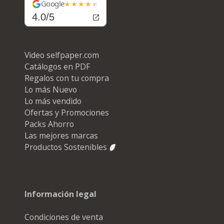
Google
4.0/5
Video selfpaper.com
Catálogos en PDF
Regalos con tu compra
Lo más Nuevo
Lo más vendido
Ofertas y Promociones
Packs Ahorro
Las mejores marcas
Productos Sostenibles
Información legal
Condiciones de venta