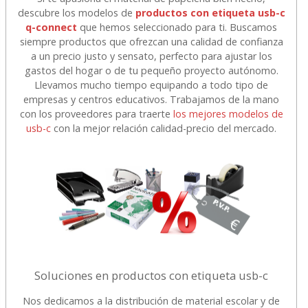
descubre los modelos de
productos con etiqueta usb-c
q-connect
que hemos seleccionado para ti. Buscamos
siempre productos que ofrezcan una calidad de confianza
a un precio justo y sensato, perfecto para ajustar los
gastos del hogar o de tu pequeño proyecto autónomo.
Llevamos mucho tiempo equipando a todo tipo de
empresas y centros educativos. Trabajamos de la mano
con los proveedores para traerte
los mejores modelos de
usb-c
con la mejor relación calidad-precio del mercado.
Soluciones en productos con etiqueta usb-c
Nos dedicamos a la distribución de material escolar y de