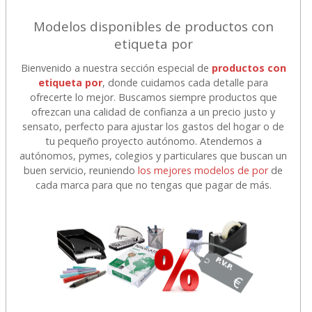
Modelos disponibles de productos con
etiqueta por
Bienvenido a nuestra sección especial de
productos con
etiqueta por
, donde cuidamos cada detalle para
ofrecerte lo mejor. Buscamos siempre productos que
ofrezcan una calidad de confianza a un precio justo y
sensato, perfecto para ajustar los gastos del hogar o de
tu pequeño proyecto autónomo. Atendemos a
autónomos, pymes, colegios y particulares que buscan un
buen servicio, reuniendo
los mejores modelos de por
de
cada marca para que no tengas que pagar de más.