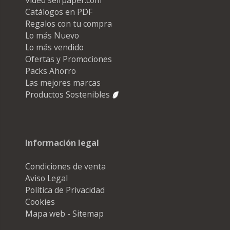
Catálogos en PDF
Regalos con tu compra
Lo más Nuevo
Lo más vendido
Ofertas y Promociones
Packs Ahorro
Las mejores marcas
Productos Sostenibles
Información legal
Condiciones de venta
Aviso Legal
Política de Privacidad
Cookies
Mapa web - Sitemap