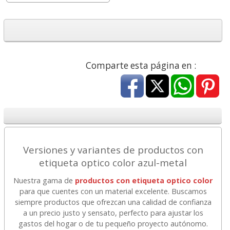
Comparte esta página en :
Versiones y variantes de productos con
etiqueta optico color azul-metal
Nuestra gama de
productos con etiqueta optico color
para que cuentes con un material excelente. Buscamos
siempre productos que ofrezcan una calidad de confianza
a un precio justo y sensato, perfecto para ajustar los
gastos del hogar o de tu pequeño proyecto autónomo.