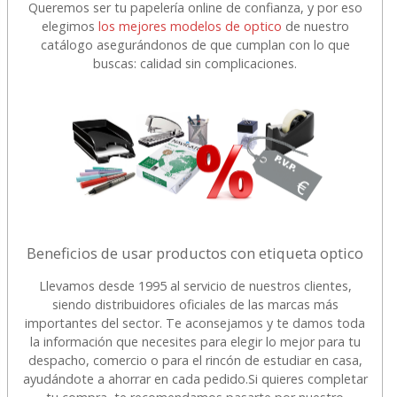
Queremos ser tu papelería online de confianza, y por eso
elegimos
los mejores modelos de optico
de nuestro
catálogo asegurándonos de que cumplan con lo que
buscas: calidad sin complicaciones.
Beneficios de usar productos con etiqueta optico
Llevamos desde 1995 al servicio de nuestros clientes,
siendo distribuidores oficiales de las marcas más
importantes del sector. Te aconsejamos y te damos toda
la información que necesites para elegir lo mejor para tu
despacho, comercio o para el rincón de estudiar en casa,
ayudándote a ahorrar en cada pedido.
Si quieres completar