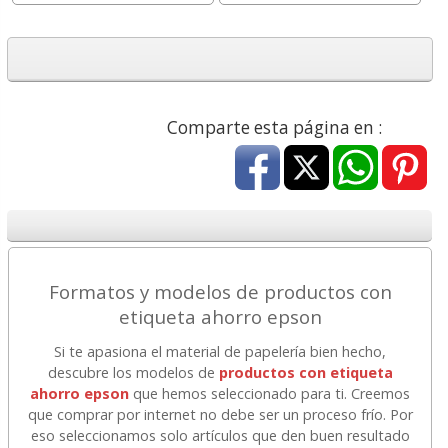
Comparte esta página en :
Formatos y modelos de productos con
etiqueta ahorro epson
Si te apasiona el material de papelería bien hecho,
descubre los modelos de
productos con etiqueta
ahorro epson
que hemos seleccionado para ti. Creemos
que comprar por internet no debe ser un proceso frío. Por
eso seleccionamos solo artículos que den buen resultado