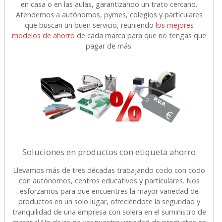
en casa o en las aulas, garantizando un trato cercano.
Atendemos a autónomos, pymes, colegios y particulares
que buscan un buen servicio, reuniendo
los mejores
modelos de ahorro
de cada marca para que no tengas que
pagar de más.
Soluciones en productos con etiqueta ahorro
Llevamos más de tres décadas trabajando codo con codo
con autónomos, centros educativos y particulares. Nos
esforzamos para que encuentres la mayor variedad de
productos en un solo lugar, ofreciéndote la seguridad y
tranquilidad de una empresa con solera en el suministro de