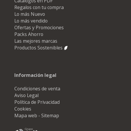
Catálogos en PDF
Regalos con tu compra
Lo más Nuevo
Lo más vendido
Ofertas y Promociones
Packs Ahorro
Las mejores marcas
Productos Sostenibles
Información legal
Condiciones de venta
Aviso Legal
Política de Privacidad
Cookies
Mapa web - Sitemap