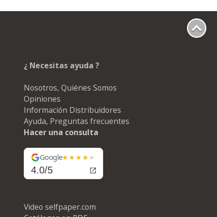
¿ Necesitas ayuda ?
Nosotros, Quiénes Somos
Opiniones
Información Distribuidores
Ayuda, Preguntas frecuentes
Hacer una consulta
Google
4.0/5
Video selfpaper.com