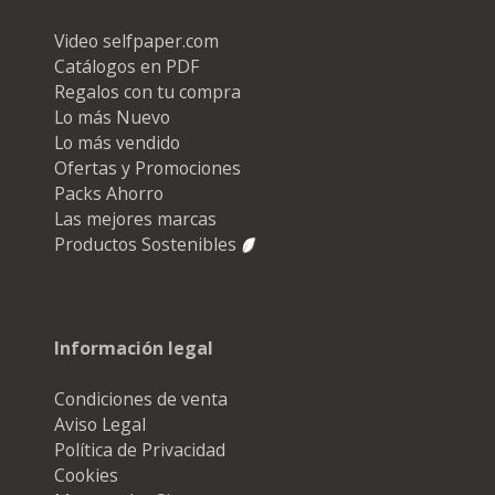
Video selfpaper.com
Catálogos en PDF
Regalos con tu compra
Lo más Nuevo
Lo más vendido
Ofertas y Promociones
Packs Ahorro
Las mejores marcas
Productos Sostenibles
Información legal
Condiciones de venta
Aviso Legal
Política de Privacidad
Cookies