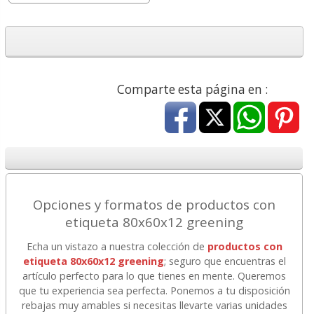
Comparte esta página en :
Opciones y formatos de productos con
etiqueta 80x60x12 greening
Echa un vistazo a nuestra colección de
productos con
etiqueta 80x60x12 greening
; seguro que encuentras el
artículo perfecto para lo que tienes en mente. Queremos
que tu experiencia sea perfecta. Ponemos a tu disposición
rebajas muy amables si necesitas llevarte varias unidades