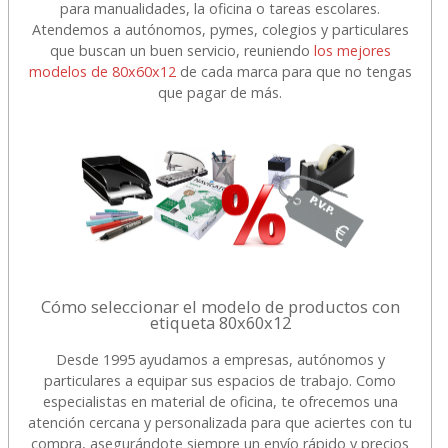
para manualidades, la oficina o tareas escolares.
Atendemos a autónomos, pymes, colegios y particulares
que buscan un buen servicio, reuniendo
los mejores
modelos de 80x60x12
de cada marca para que no tengas
que pagar de más.
Cómo seleccionar el modelo de productos con
etiqueta 80x60x12
Desde 1995 ayudamos a empresas, autónomos y
particulares a equipar sus espacios de trabajo. Como
especialistas en material de oficina, te ofrecemos una
atención cercana y personalizada para que aciertes con tu
compra, asegurándote siempre un envío rápido y precios