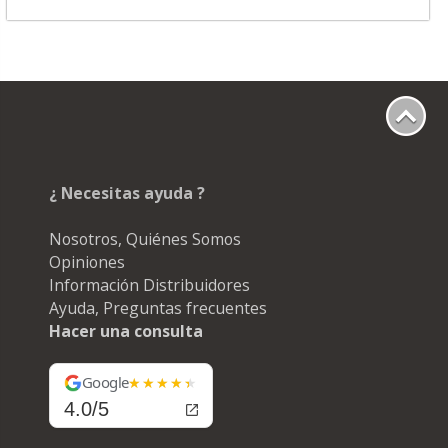
¿ Necesitas ayuda ?
Nosotros, Quiénes Somos
Opiniones
Información Distribuidores
Ayuda, Preguntas frecuentes
Hacer una consulta
Google
4.0/5