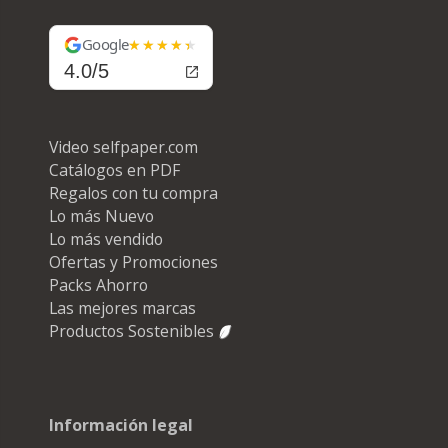
Google
4.0/5
Video selfpaper.com
Catálogos en PDF
Regalos con tu compra
Lo más Nuevo
Lo más vendido
Ofertas y Promociones
Packs Ahorro
Las mejores marcas
Productos Sostenibles
Información legal