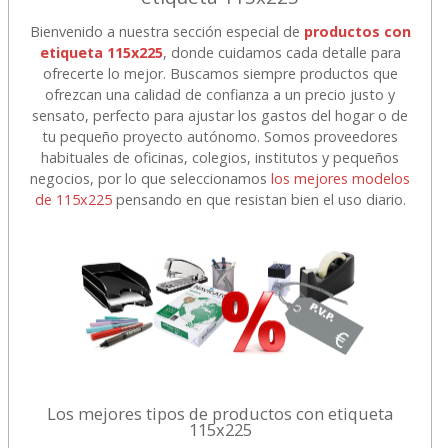
Bienvenido a nuestra sección especial de
productos con
etiqueta 115x225
, donde cuidamos cada detalle para
ofrecerte lo mejor. Buscamos siempre productos que
ofrezcan una calidad de confianza a un precio justo y
sensato, perfecto para ajustar los gastos del hogar o de
tu pequeño proyecto autónomo. Somos proveedores
habituales de oficinas, colegios, institutos y pequeños
negocios, por lo que seleccionamos
los mejores modelos
de 115x225
pensando en que resistan bien el uso diario.
Los mejores tipos de productos con etiqueta
115x225