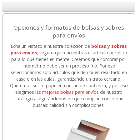
Opciones y formatos de bolsas y sobres
para envíos
Echa un vistazo a nuestra colección de
bolsas y sobres
para envíos
; seguro que encuentras el artículo perfecto
para lo que tienes en mente. Creemos que comprar por
internet no debe ser un proceso frío. Por eso
seleccionamos solo artículos que den buen resultado en
casa o en las aulas, garantizando un trato cercano.
Queremos ser tu papelería online de confianza, y por eso
elegimos
las mejores bolsas para envíos
de nuestro
catálogo asegurándonos de que cumplan con lo que
buscas: calidad sin complicaciones.