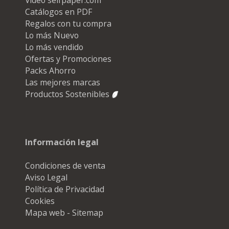
Catálogos en PDF
Regalos con tu compra
Lo más Nuevo
Lo más vendido
Ofertas y Promociones
Packs Ahorro
Las mejores marcas
Productos Sostenibles
Información legal
Condiciones de venta
Aviso Legal
Política de Privacidad
Cookies
Mapa web - Sitemap