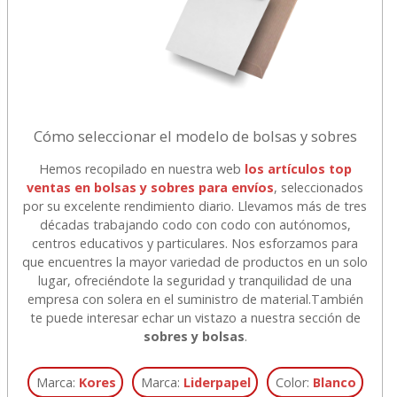
Cómo seleccionar el modelo de bolsas y sobres
Hemos recopilado en nuestra web
los artículos top
ventas en bolsas y sobres para envíos
, seleccionados
por su excelente rendimiento diario. Llevamos más de tres
décadas trabajando codo con codo con autónomos,
centros educativos y particulares. Nos esforzamos para
que encuentres la mayor variedad de productos en un solo
lugar, ofreciéndote la seguridad y tranquilidad de una
empresa con solera en el suministro de material.
También
te puede interesar echar un vistazo a nuestra sección de
sobres y bolsas
.
Marca:
Kores
Marca:
Liderpapel
Color:
Blanco