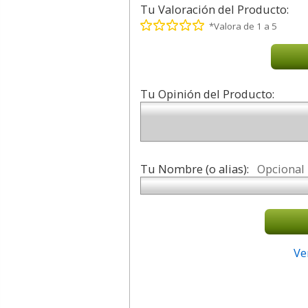
Tu Valoración del Producto:
*Valora de 1 a 5
Tu Opinión del Producto:
Tu Nombre (o alias):
Opcional
Ve