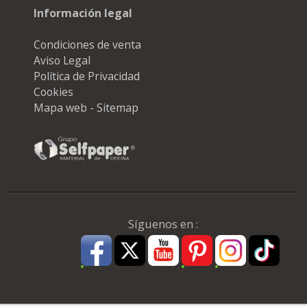
Información legal
Condiciones de venta
Aviso Legal
Política de Privacidad
Cookies
Mapa web - Sitemap
Síguenos en :