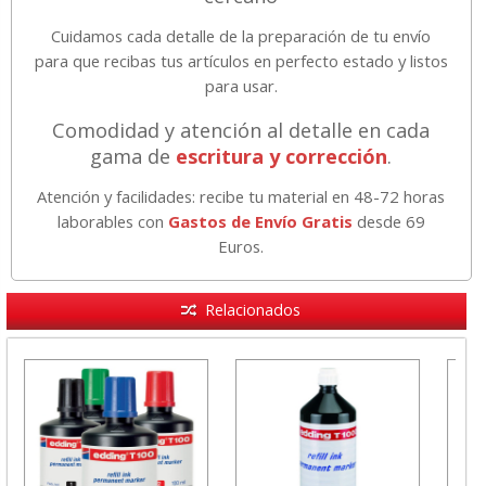
Cuidamos cada detalle de la preparación de tu envío
para que recibas tus artículos en perfecto estado y listos
para usar.
Comodidad y atención al detalle en cada
gama de
escritura y corrección
.
Atención y facilidades: recibe tu material en 48-72 horas
laborables con
Gastos de Envío Gratis
desde 69
Euros.
Relacionados