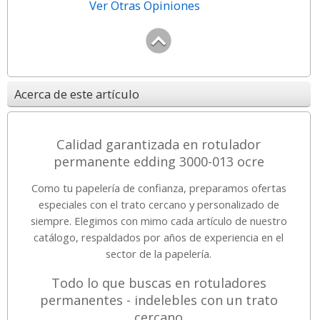
Ver Otras Opiniones
Acerca de este artículo
Calidad garantizada en rotulador
permanente edding 3000-013 ocre
Como tu papelería de confianza, preparamos ofertas
especiales con el trato cercano y personalizado de
siempre. Elegimos con mimo cada artículo de nuestro
catálogo, respaldados por años de experiencia en el
sector de la papelería.
Todo lo que buscas en rotuladores
permanentes - indelebles con un trato
cercano