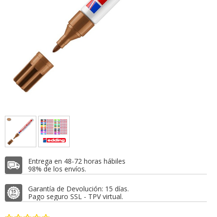
Entrega en 48-72 horas hábiles
98% de los envíos.
Garantía de Devolución: 15 días.
Pago seguro SSL - TPV virtual.