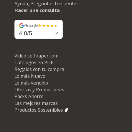
Ayuda, Preguntas frecuentes
Hacer una consulta
Google
4.0/5
Video selfpaper.com
Catálogos en PDF
Regalos con tu compra
Lo más Nuevo
Lo más vendido
Ofertas y Promociones
Packs Ahorro
Las mejores marcas
Productos Sostenibles