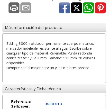
Más información del producto
Edding 3000, rotulador permanente cuerpo metálico.
marcador indeleble resistente al agua. Escribe sobre
cualquier tipo de material. Rellenable. Punta redonda
conica trazo: 1,5 a 3 mm Tamaño: 138 mm 20 colores
disponibles
Siempre con el mejor servicio y los mejores precios.
Características y Ficha técnica
Referencia
3000-013
Selfpaper: