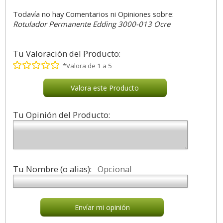
Todavía no hay Comentarios ni Opiniones sobre:
Rotulador Permanente Edding 3000-013 Ocre
Tu Valoración del Producto:
*Valora de 1 a 5
Valora este Producto
Tu Opinión del Producto:
Tu Nombre (o alias):
Opcional
Envíar mi opinión