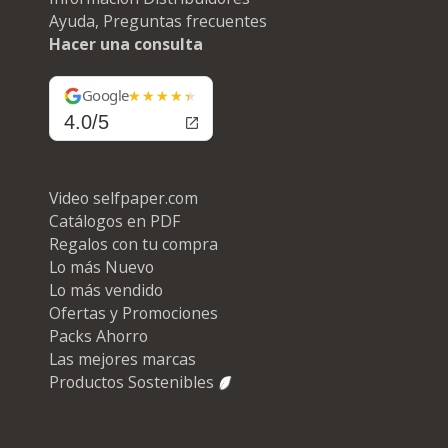
Ayuda, Preguntas frecuentes
Hacer una consulta
Google
4.0/5
Video selfpaper.com
Catálogos en PDF
Regalos con tu compra
Lo más Nuevo
Lo más vendido
Ofertas y Promociones
Packs Ahorro
Las mejores marcas
Productos Sostenibles