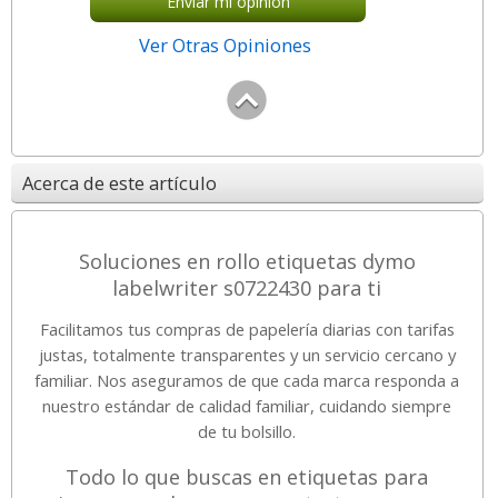
Envíar mi opinión
Ver Otras Opiniones
Acerca de este artículo
Soluciones en rollo etiquetas dymo
labelwriter s0722430 para ti
Facilitamos tus compras de papelería diarias con tarifas
justas, totalmente transparentes y un servicio cercano y
familiar. Nos aseguramos de que cada marca responda a
nuestro estándar de calidad familiar, cuidando siempre
de tu bolsillo.
Todo lo que buscas en etiquetas para