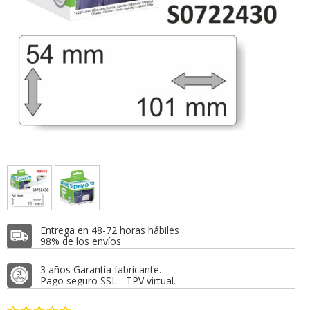
Entrega en 48-72 horas hábiles
98% de los envíos.
3 años Garantía fabricante.
Pago seguro SSL - TPV virtual.