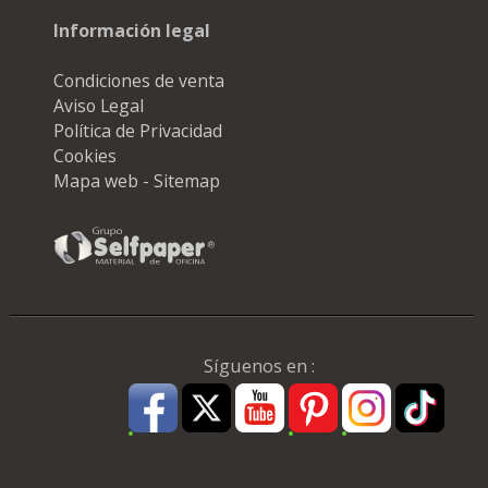
Información legal
Condiciones de venta
Aviso Legal
Política de Privacidad
Cookies
Mapa web - Sitemap
Síguenos en :