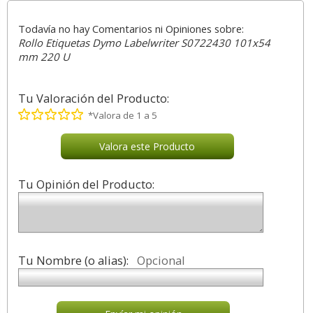
Todavía no hay Comentarios ni Opiniones sobre:
Rollo Etiquetas Dymo Labelwriter S0722430 101x54
mm 220 U
Tu Valoración del Producto:
*Valora de 1 a 5
Valora este Producto
Tu Opinión del Producto:
Tu Nombre (o alias):
Opcional