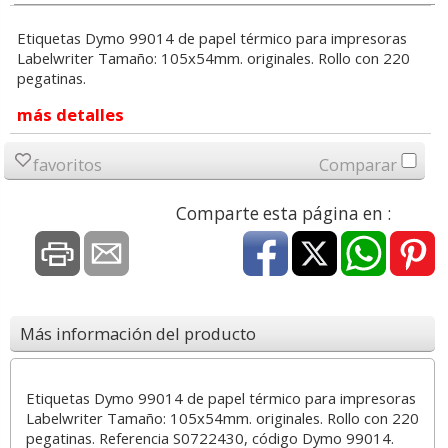
Etiquetas Dymo 99014 de papel térmico para impresoras
Labelwriter Tamaño: 105x54mm. originales. Rollo con 220
pegatinas.
más detalles
favoritos
Comparar
Comparte esta página en :
Más información del producto
Etiquetas Dymo 99014 de papel térmico para impresoras
Labelwriter Tamaño: 105x54mm. originales. Rollo con 220
pegatinas. Referencia S0722430, código Dymo 99014.