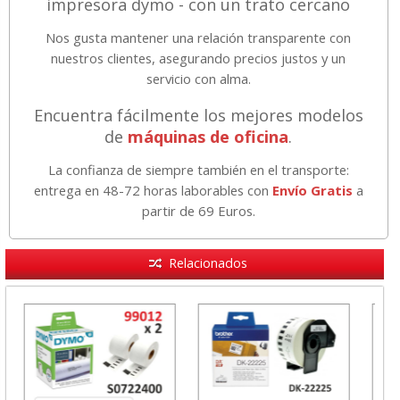
impresora dymo - con un trato cercano
Nos gusta mantener una relación transparente con
nuestros clientes, asegurando precios justos y un
servicio con alma.
Encuentra fácilmente los mejores modelos
de
máquinas de oficina
.
La confianza de siempre también en el transporte:
entrega en 48-72 horas laborables con
Envío Gratis
a
partir de 69 Euros.
Relacionados