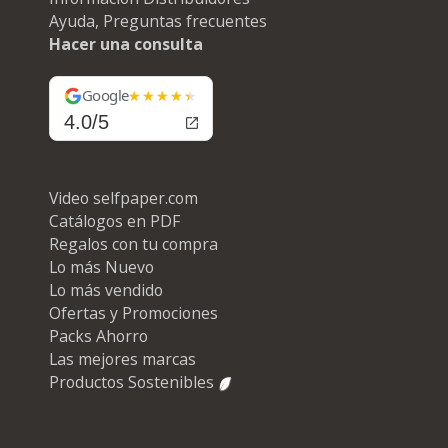
Ayuda, Preguntas frecuentes
Hacer una consulta
Google
4.0/5
Video selfpaper.com
Catálogos en PDF
Regalos con tu compra
Lo más Nuevo
Lo más vendido
Ofertas y Promociones
Packs Ahorro
Las mejores marcas
Productos Sostenibles