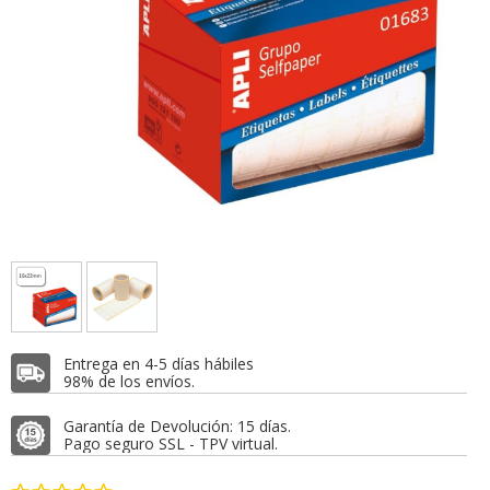
Entrega en 4-5 días hábiles
98% de los envíos.
Garantía de Devolución: 15 días.
Pago seguro SSL - TPV virtual.