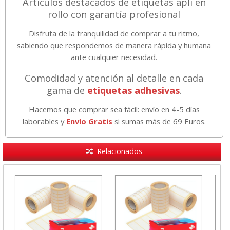
Artículos destacados de etiquetas apli en
rollo con garantía profesional
Disfruta de la tranquilidad de comprar a tu ritmo,
sabiendo que respondemos de manera rápida y humana
ante cualquier necesidad.
Comodidad y atención al detalle en cada
gama de
etiquetas adhesivas
.
Hacemos que comprar sea fácil: envío en 4-5 días
laborables y
Envío Gratis
si sumas más de 69 Euros.
Relacionados