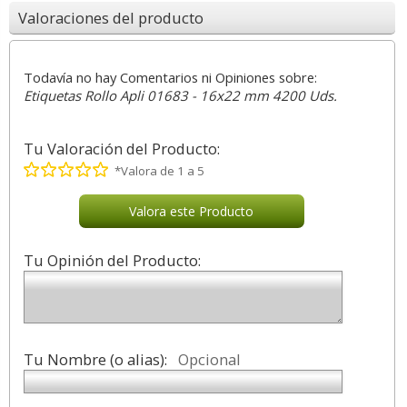
Valoraciones del producto
Todavía no hay Comentarios ni Opiniones sobre:
Etiquetas Rollo Apli 01683 - 16x22 mm 4200 Uds.
Tu Valoración del Producto:
*Valora de 1 a 5
Valora este Producto
Tu Opinión del Producto:
Tu Nombre (o alias):
Opcional