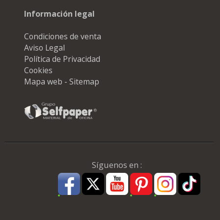
Información legal
Condiciones de venta
Aviso Legal
Política de Privacidad
Cookies
Mapa web - Sitemap
Síguenos en :