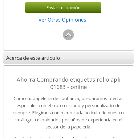
Envíar mi opinión
Ver Otras Opiniones
Acerca de este artículo
Ahorra Comprando etiquetas rollo apli
01683 - online
Como tu papelería de confianza, preparamos ofertas
especiales con el trato cercano y personalizado de
siempre. Elegimos con mimo cada artículo de nuestro
catálogo, respaldados por años de experiencia en el
sector de la papelería.