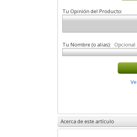
Tu Opinión del Producto:
Tu Nombre (o alias):
Opcional
Ve
Acerca de este artículo