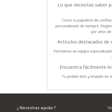
Lo que necesitas saber p
Como tu papelería de confian
personalizado de siempre. Elegim
por años de 
Artículos destacados de c
Formamos un equipo especializado
Encuentra fácilmente l
Tu pedido listo y enviado en 
¿ Necesitas ayuda ?
Vi