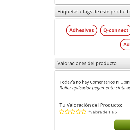
Etiquetas / tags de este product
Adhesivas
Q-connect
Ad
Valoraciones del producto
Todavía no hay Comentarios ni Opin
Roller aplicador pegamento cinta 
Tu Valoración del Producto:
*Valora de 1 a 5