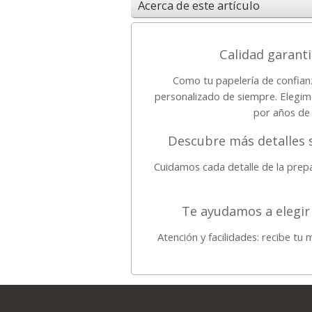
Acerca de este artículo
Calidad garanti
Como tu papelería de confian
personalizado de siempre. Elegim
por años de 
Descubre más detalles s
Cuidamos cada detalle de la prepa
Te ayudamos a elegir 
Atención y facilidades: recibe tu