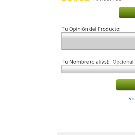
Tu Opinión del Producto:
Tu Nombre (o alias):
Opcional
Ve