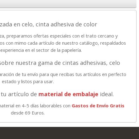
zada en celo, cinta adhesiva de color
za, preparamos ofertas especiales con el trato cercano y
os con mimo cada artículo de nuestro catálogo, respaldados
experiencia en el sector de la papelería.
obre nuestra gama de cintas adhesivas, celo
ración de tu envío para que recibas tus artículos en perfecto
estado y listos para usar.
tu artículo de
material de embalaje
ideal.
 material en 4-5 días laborables con
Gastos de Envío Gratis
desde 69 Euros.