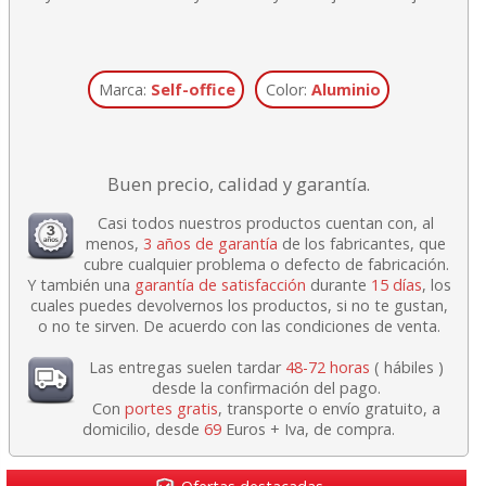
Marca:
Self-office
Color:
Aluminio
Buen precio, calidad y garantía.
Casi todos nuestros productos cuentan con, al
menos,
3 años de garantía
de los fabricantes, que
cubre cualquier problema o defecto de fabricación.
Y también una
garantía de satisfacción
durante
15 días
, los
cuales puedes devolvernos los productos, si no te gustan,
o no te sirven. De acuerdo con las condiciones de venta.
Las entregas suelen tardar
48-72 horas
( hábiles )
desde la confirmación del pago.
Con
portes gratis
, transporte o envío gratuito, a
domicilio, desde
69
Euros + Iva, de compra.