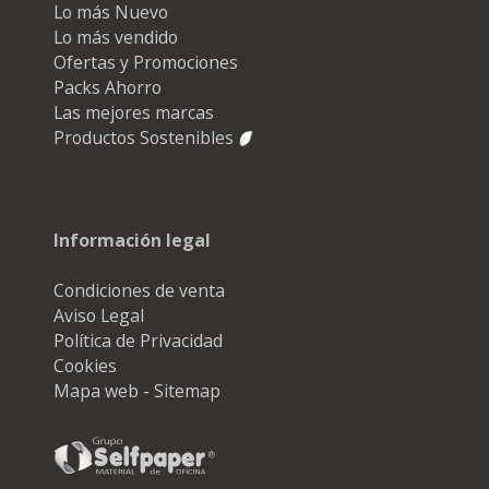
Lo más Nuevo
Lo más vendido
Ofertas y Promociones
Packs Ahorro
Las mejores marcas
Productos Sostenibles
Información legal
Condiciones de venta
Aviso Legal
Política de Privacidad
Cookies
Mapa web - Sitemap