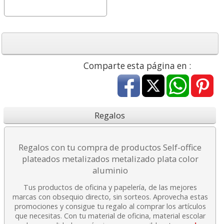
Comparte esta página en :
Regalos
Regalos con tu compra de productos Self-office
plateados metalizados metalizado plata color
aluminio
Tus productos de oficina y papelería, de las mejores
marcas con obsequio directo, sin sorteos. Aprovecha estas
promociones y consigue tu regalo al comprar los artículos
que necesitas. Con tu material de oficina, material escolar