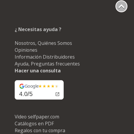
¿ Necesitas ayuda ?
Nosotros, Quiénes Somos
Opiniones
Información Distribuidores
Ayuda, Preguntas frecuentes
Hacer una consulta
Google
4.0/5
Video selfpaper.com
Catálogos en PDF
Regalos con tu compra