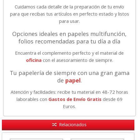
Cuidamos cada detalle de la preparación de tu envío
para que recibas tus artículos en perfecto estado y listos
para usar.
Opciones ideales en papeles multifunción,
folios recomendadas para tu día a día
Encuentra el complemento perfecto y el material de
oficina
con el asesoramiento de siempre.
Tu papelería de siempre con una gran gama
de
papel
.
Atención y facilidades: recibe tu material en 48-72 horas
laborables con
Gastos de Envío Gratis
desde 69
Euros.
Relacionados