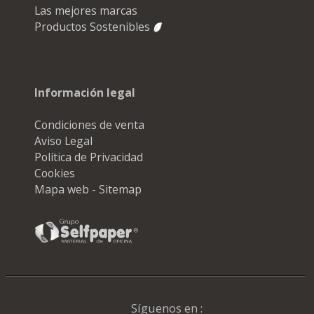
Las mejores marcas
Productos Sostenibles
Información legal
Condiciones de venta
Aviso Legal
Política de Privacidad
Cookies
Mapa web - Sitemap
Síguenos en :