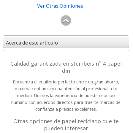
Ver Otras Opiniones
Acerca de este artículo
Calidad garantizada en steinbeis nº 4 papel
din
Encuentra el equilibrio perfecto entre un gran ahorro,
máxima confianza y una atención al profesional a tu
medida. Unimos la experiencia de nuestro equipo
humano con acuerdos directos para traerte marcas de
confianza a precios excelentes.
Otras opciones de papel reciclado que te
pueden interesar