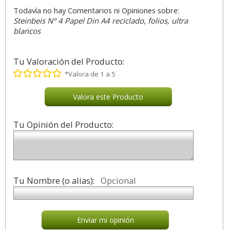
Todavía no hay Comentarios ni Opiniones sobre:
Steinbeis Nº 4 Papel Din A4 reciclado, folios, ultra
blancos
Tu Valoración del Producto:
*Valora de 1 a 5
Valora este Producto
Tu Opinión del Producto:
Tu Nombre (o alias):
Opcional
Envíar mi opinión