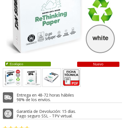
Ecológico
Nuevo
Entrega en 48-72 horas hábiles
98% de los envíos.
Garantía de Devolución: 15 días.
Pago seguro SSL - TPV virtual.