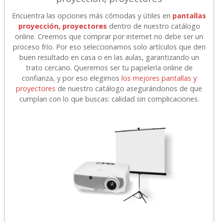
Encuentra las opciones más cómodas y útiles en
pantallas
proyección, proyectores
dentro de nuestro catálogo
online. Creemos que comprar por internet no debe ser un
proceso frío. Por eso seleccionamos solo artículos que den
buen resultado en casa o en las aulas, garantizando un
trato cercano. Queremos ser tu papelería online de
confianza, y por eso elegimos
los mejores pantallas y
proyectores
de nuestro catálogo asegurándonos de que
cumplan con lo que buscas: calidad sin complicaciones.