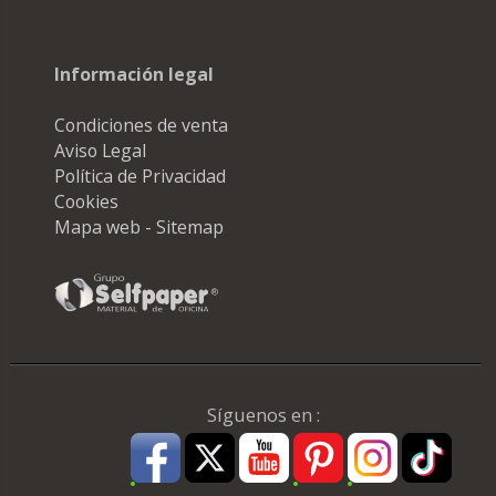
Información legal
Condiciones de venta
Aviso Legal
Política de Privacidad
Cookies
Mapa web - Sitemap
Síguenos en :