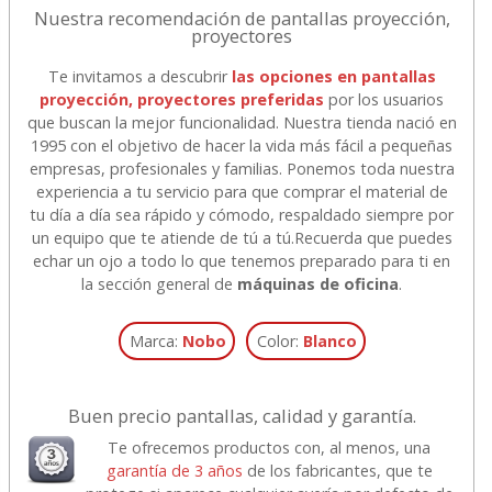
Nuestra recomendación de pantallas proyección,
proyectores
Te invitamos a descubrir
las opciones en pantallas
proyección, proyectores preferidas
por los usuarios
que buscan la mejor funcionalidad. Nuestra tienda nació en
1995 con el objetivo de hacer la vida más fácil a pequeñas
empresas, profesionales y familias. Ponemos toda nuestra
experiencia a tu servicio para que comprar el material de
tu día a día sea rápido y cómodo, respaldado siempre por
un equipo que te atiende de tú a tú.
Recuerda que puedes
echar un ojo a todo lo que tenemos preparado para ti en
la sección general de
máquinas de oficina
.
Marca:
Nobo
Color:
Blanco
Buen precio pantallas, calidad y garantía.
Te ofrecemos productos con, al menos, una
garantía de 3 años
de los fabricantes, que te