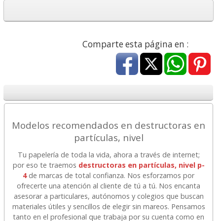
Comparte esta página en :
Modelos recomendados en destructoras en
partículas, nivel
Tu papelería de toda la vida, ahora a través de internet;
por eso te traemos
destructoras en partículas, nivel p-
4
de marcas de total confianza. Nos esforzamos por
ofrecerte una atención al cliente de tú a tú. Nos encanta
asesorar a particulares, autónomos y colegios que buscan
materiales útiles y sencillos de elegir sin mareos. Pensamos
tanto en el profesional que trabaja por su cuenta como en