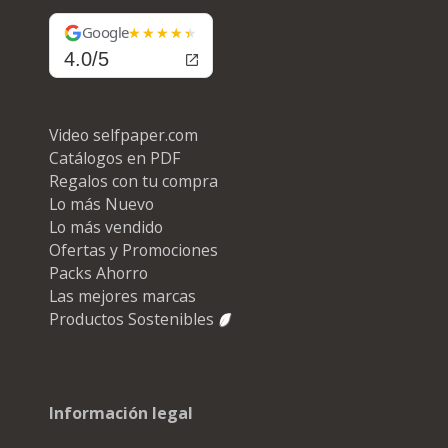
Google
4.0/5
Video selfpaper.com
Catálogos en PDF
Regalos con tu compra
Lo más Nuevo
Lo más vendido
Ofertas y Promociones
Packs Ahorro
Las mejores marcas
Productos Sostenibles
Información legal