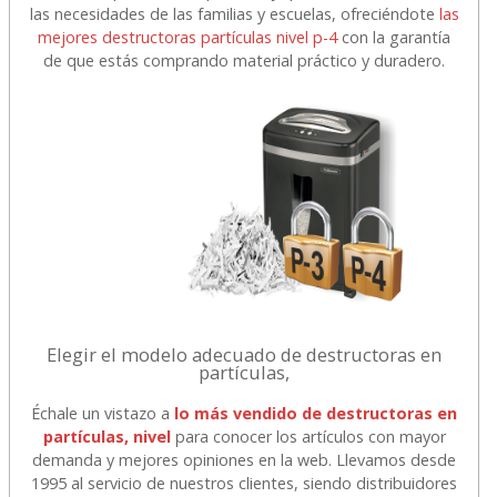
las necesidades de las familias y escuelas, ofreciéndote
las
mejores destructoras partículas nivel p-4
con la garantía
de que estás comprando material práctico y duradero.
Elegir el modelo adecuado de destructoras en
partículas,
Échale un vistazo a
lo más vendido de destructoras en
partículas, nivel
para conocer los artículos con mayor
demanda y mejores opiniones en la web. Llevamos desde
1995 al servicio de nuestros clientes, siendo distribuidores